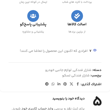
پرداخت با کارت های شتاب
ارسال در کوتاه ترین زمان
اصالت کالاها
پشتیبانی پاسخ‌گو
از برترین برندها
پشتیبانی و مشاوره
7
افرادی که اکنون این محصول را تماشا می کنند!
دسته:
شارژر فندکی
,
لوازم جانبی خودرو
برچسب:
شارژر فندکی تسکو
اشتراک گذاری:
5
دیدگاه خود را بنویسید
برای ثبت نقد و بررسی
وارد حساب کاربری خود
شوید.