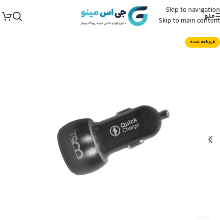
Skip to navigation
منو
Skip to main content
فروخته شده