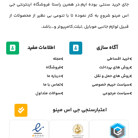
جای خرید سنتی بوده ایم.در همین راستا فروشگاه اینترنتی جی
اس مینو شروع به کار نموده تا با تنوعی بی نظیر از محصولات از
قبیل لوازم جانبی موبایل ,تبلت,کامپیوتر و…باشد.
آگاه سازی
اطلاعات مفید
خرید اقساطی
مجله
روش های پرداخت
فروشگاه
روش های حمل و نقل
درباره ما
سیاست حریم خصوصی
تماس با ما
سیاست مرجوعی
سوالات متداول
اعتبارسنجی جی اس مینو