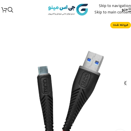
Skip to navigation
منو
Skip to main content
فروخته شده