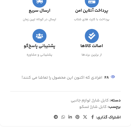
پرداخت آنلاین امن
ارسال سریع
پرداخت با کارت های شتاب
ارسال در کوتاه ترین زمان
اصالت کالاها
پشتیبانی پاسخ‌گو
از برترین برندها
پشتیبانی و مشاوره
28
افرادی که اکنون این محصول را تماشا می کنند!
دسته:
کابل شارژ
,
لوازم جانبی
برچسب:
کابل شارژ تسکو
اشتراک گذاری: