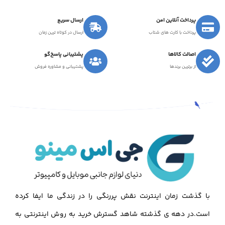
پرداخت آنلاین امن
ارسال سریع
پرداخت با کارت های شتاب
ارسال در کوتاه ترین زمان
اصالت کالاها
پشتیبانی پاسخ‌گو
از برترین برندها
پشتیبانی و مشاوره فروش
با گذشت زمان اینترنت نقش پررنگی را در زندگی ما ایفا کرده
است.در دهه ی گذشته شاهد گسترش خرید به روش اینترنتی به