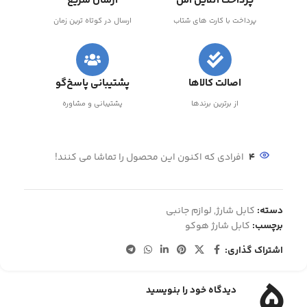
پرداخت آنلاین امن
ارسال سریع
پرداخت با کارت های شتاب
ارسال در کوتاه ترین زمان
اصالت کالاها
پشتیبانی پاسخ‌گو
از برترین برندها
پشتیبانی و مشاوره
4
افرادی که اکنون این محصول را تماشا می کنند!
دسته:
کابل شارژ
,
لوازم جانبی
برچسب:
کابل شارژ هوکو
اشتراک گذاری:
5
دیدگاه خود را بنویسید