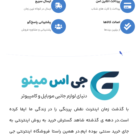
پرداخت آنلاین امن
ارسال سریع
پرداخت با کارت های شتاب
ارسال در کوتاه ترین زمان
اصالت کالاها
پشتیبانی پاسخ‌گو
از برترین برندها
پشتیبانی و مشاوره فروش
با گذشت زمان اینترنت نقش پررنگی را در زندگی ما ایفا کرده
است.در دهه ی گذشته شاهد گسترش خرید به روش اینترنتی به
جای خرید سنتی بوده ایم.در همین راستا فروشگاه اینترنتی جی