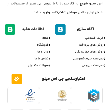
اس مینو شروع به کار نموده تا با تنوعی بی نظیر از محصولات از
قبیل لوازم جانبی موبایل ,تبلت,کامپیوتر و…باشد.
آگاه سازی
اطلاعات مفید
خرید اقساطی
مجله
روش های پرداخت
فروشگاه
روش های حمل و نقل
درباره ما
سیاست حریم خصوصی
تماس با ما
سیاست مرجوعی
سوالات متداول
اعتبارسنجی جی اس مینو