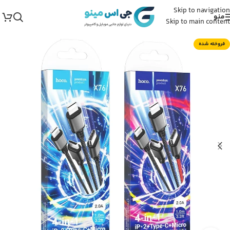
Skip to navigation
منو
Skip to main content
فروخته شده