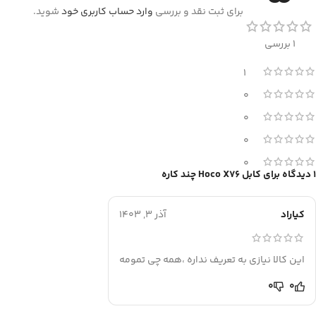
برای ثبت نقد و بررسی
وارد حساب کاربری خود
شوید.
1 بررسی
1
0
0
0
0
1 دیدگاه برای
کابل Hoco X76 چند کاره
کیاراد
آذر 3, 1403
این کالا نیازی به تعریف نداره ،همه چی تمومه
0
0