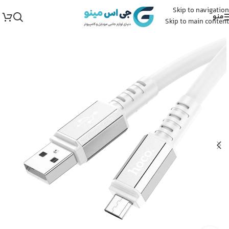
Skip to navigation
منو
Skip to main content