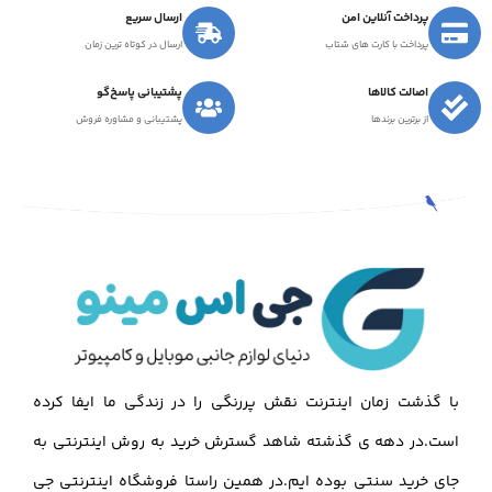
پرداخت آنلاین امن
ارسال سریع
پرداخت با کارت های شتاب
ارسال در کوتاه ترین زمان
اصالت کالاها
پشتیبانی پاسخ‌گو
از برترین برندها
پشتیبانی و مشاوره فروش
با گذشت زمان اینترنت نقش پررنگی را در زندگی ما ایفا کرده
است.در دهه ی گذشته شاهد گسترش خرید به روش اینترنتی به
جای خرید سنتی بوده ایم.در همین راستا فروشگاه اینترنتی جی