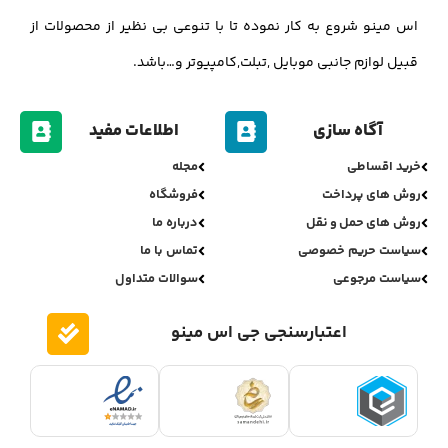
اس مینو شروع به کار نموده تا با تنوعی بی نظیر از محصولات از
قبیل لوازم جانبی موبایل ,تبلت,کامپیوتر و…باشد.
آگاه سازی
اطلاعات مفید
خرید اقساطی
مجله
روش های پرداخت
فروشگاه
روش های حمل و نقل
درباره ما
سیاست حریم خصوصی
تماس با ما
سیاست مرجوعی
سوالات متداول
اعتبارسنجی جی اس مینو