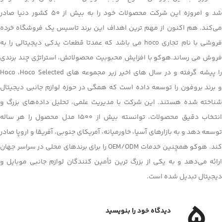
شد و امروزه این شرکت محصولات خود را به بیش از ۵۰ کشور دنیا صادر
می‌کند. هم اکنون از مهم ترین اهداف این برند تاسیس یک فروشگاه خرده
فروشی با نام تجاری hoco می باشد که عمدتا قطعات یدکی دیجیتالی را به
فروش می رساند.هوکو با افزایش محبوبیت محصولاتش، استراتژی چند برندی
را پیشه گرفته و در سال های اخیر زیر مجموعه های Hoco ،Hoco Selected
و برند بروفون را توسعه داده است که همگی در حوزه لوازم جانبی دیجیتال
شناخته شده هستند. این شرکت با مدیریت علمی، تحلیل داده‌های بزرگ و
انتخاب دقیق محصولات، توانسته بیش از ۱۵۰۰ مدل محصول را هر ساله
توسعه دهد و به بازارهای آسیا، خاورمیانه، آمریکای جنوبی، آفریقا و اروپا صادر
کند. هوکو همچنین خدمات OEM/ODM را برای برندهای محلی در سراسر جهان
ارائه می‌دهد و به یکی از بزرگ ترین تأمین کنندگان لوازم جانبی موبایل و
دیجیتال تبدیل شده است.
5
دیدگاه خود را بنویسید