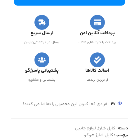
پرداخت آنلاین امن
ارسال سریع
پرداخت با کارت های شتاب
ارسال در کوتاه ترین زمان
اصالت کالاها
پشتیبانی پاسخ‌گو
از برترین برندها
پشتیبانی و مشاوره
27
افرادی که اکنون این محصول را تماشا می کنند!
دسته:
کابل شارژ
,
لوازم جانبی
برچسب:
کابل شارژ هوکو