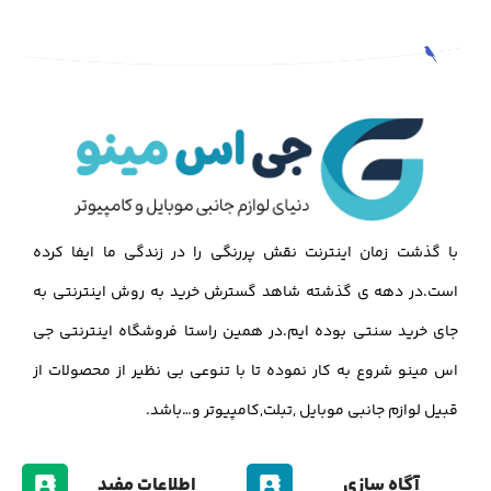
با گذشت زمان اینترنت نقش پررنگی را در زندگی ما ایفا کرده
است.در دهه ی گذشته شاهد گسترش خرید به روش اینترنتی به
جای خرید سنتی بوده ایم.در همین راستا فروشگاه اینترنتی جی
اس مینو شروع به کار نموده تا با تنوعی بی نظیر از محصولات از
قبیل لوازم جانبی موبایل ,تبلت,کامپیوتر و…باشد.
آگاه سازی
اطلاعات مفید