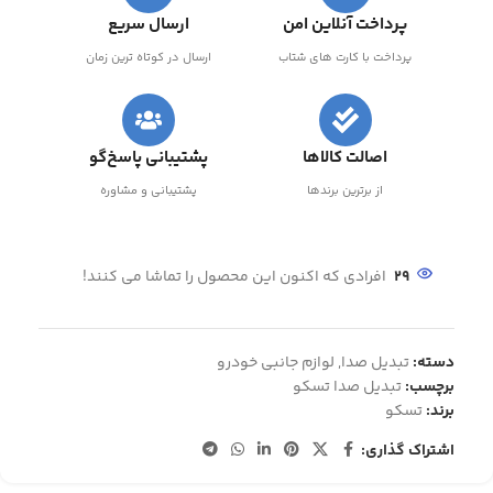
پرداخت آنلاین امن
ارسال سریع
پرداخت با کارت های شتاب
ارسال در کوتاه ترین زمان
اصالت کالاها
پشتیبانی پاسخ‌گو
از برترین برندها
پشتیبانی و مشاوره
29
افرادی که اکنون این محصول را تماشا می کنند!
دسته:
تبدیل صدا
,
لوازم جانبی خودرو
برچسب:
تبدیل صدا تسکو
برند:
تسکو
اشتراک گذاری: