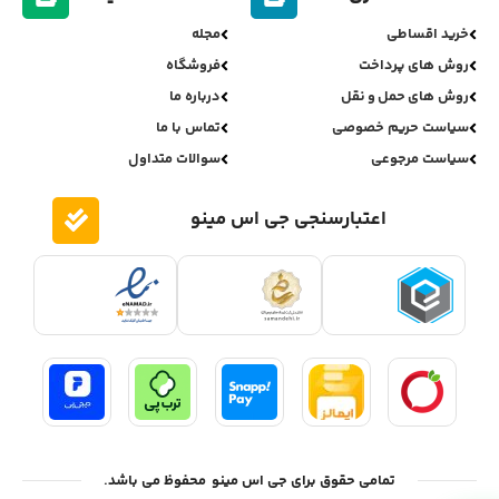
خرید اقساطی
مجله
روش های پرداخت
فروشگاه
روش های حمل و نقل
درباره ما
سیاست حریم خصوصی
تماس با ما
سیاست مرجوعی
سوالات متداول
اعتبارسنجی جی اس مینو
تمامی حقوق برای جی اس مینو محفوظ می باشد.