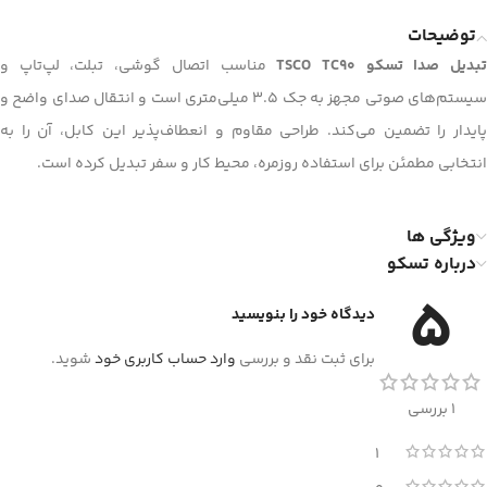
توضیحات
بدیل صدا تسکو TSCO TC90
مناسب اتصال گوشی، تبلت، لپ‌تاپ و
سیستم‌های صوتی مجهز به جک 3.5 میلی‌متری است و انتقال صدای واضح و
پایدار را تضمین می‌کند. طراحی مقاوم و انعطاف‌پذیر این کابل، آن را به
انتخابی مطمئن برای استفاده روزمره، محیط کار و سفر تبدیل کرده است.
ویژگی ها
درباره تسکو
5
دیدگاه خود را بنویسید
برای ثبت نقد و بررسی
وارد حساب کاربری خود
شوید.
1 بررسی
1