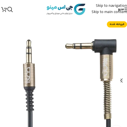
Skip to navigation
منو
Skip to main content
فروخته شده