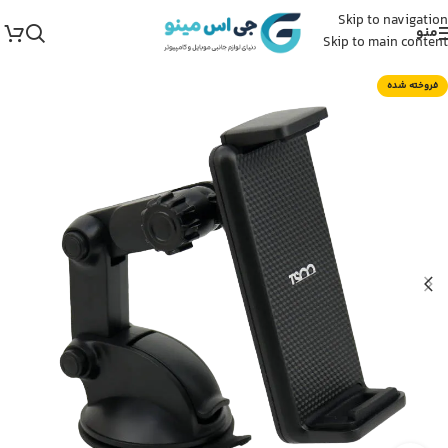
Skip to navigation
منو
Skip to main content
فروخته شده