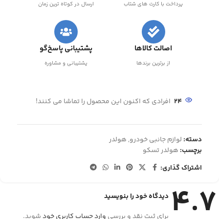
پرداخت با کارت های شتاب
ارسال در کوتاه ترین زمان
اصالت کالاها
پشتیبانی پاسخ‌گو
از برترین برندها
پشتیبانی و مشاوره
24
افرادی که اکنون این محصول را تماشا می کنند!
دسته:
لوازم جانبی خودرو
,
هولدر
برچسب:
هولدر تسکو
اشتراک گذاری:
4.7
دیدگاه خود را بنویسید
برای ثبت نقد و بررسی
وارد حساب کاربری خود
شوید.