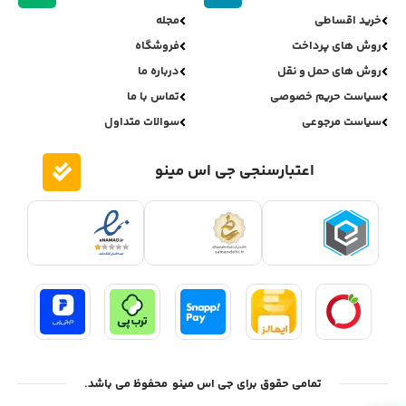
خرید اقساطی
مجله
روش های پرداخت
فروشگاه
روش های حمل و نقل
درباره ما
سیاست حریم خصوصی
تماس با ما
سیاست مرجوعی
سوالات متداول
اعتبارسنجی جی اس مینو
تمامی حقوق برای جی اس مینو محفوظ می باشد.