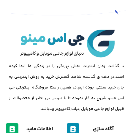
با گذشت زمان اینترنت نقش پررنگی را در زندگی ما ایفا کرده
است.در دهه ی گذشته شاهد گسترش خرید به روش اینترنتی به
جای خرید سنتی بوده ایم.در همین راستا فروشگاه اینترنتی جی
اس مینو شروع به کار نموده تا با تنوعی بی نظیر از محصولات از
قبیل لوازم جانبی موبایل ,تبلت,کامپیوتر و…باشد.
آگاه سازی
اطلاعات مفید