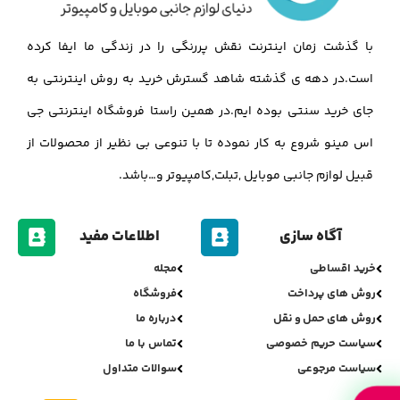
با گذشت زمان اینترنت نقش پررنگی را در زندگی ما ایفا کرده
است.در دهه ی گذشته شاهد گسترش خرید به روش اینترنتی به
جای خرید سنتی بوده ایم.در همین راستا فروشگاه اینترنتی جی
اس مینو شروع به کار نموده تا با تنوعی بی نظیر از محصولات از
قبیل لوازم جانبی موبایل ,تبلت,کامپیوتر و…باشد.
آگاه سازی
اطلاعات مفید
خرید اقساطی
مجله
روش های پرداخت
فروشگاه
روش های حمل و نقل
درباره ما
سیاست حریم خصوصی
تماس با ما
سیاست مرجوعی
سوالات متداول