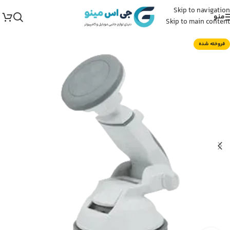
Skip to navigation
منو
Skip to main content
فروخته شده