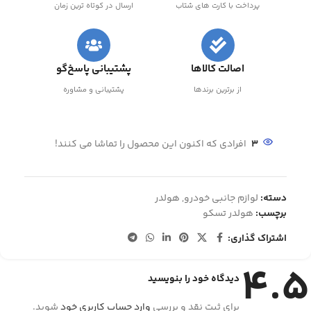
پرداخت با کارت های شتاب
ارسال در کوتاه ترین زمان
اصالت کالاها
پشتیبانی پاسخ‌گو
از برترین برندها
پشتیبانی و مشاوره
3
افرادی که اکنون این محصول را تماشا می کنند!
دسته:
لوازم جانبی خودرو
,
هولدر
برچسب:
هولدر تسکو
اشتراک گذاری:
4.5
دیدگاه خود را بنویسید
برای ثبت نقد و بررسی
وارد حساب کاربری خود
شوید.