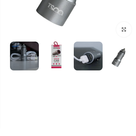
برای بزرگنمایی کلیک کنید