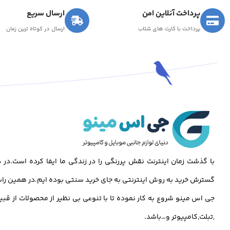
پرداخت آنلاین امن
ارسال سریع
پرداخت با کارت های شتاب
ارسال در کوتاه ترین زمان
با گذشت زمان اینترنت نقش پررنگی را در زندگی ما ایفا کرده است.د
گسترش خرید به روش اینترنتی به جای خرید سنتی بوده ایم.در همین راس
جی اس مینو شروع به کار نموده تا با تنوعی بی نظیر از محصولات از قبی
,تبلت,کامپیوتر و…باشد.