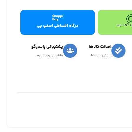
 ترب پی
درگاه اقساطی اسنپ پی
اصالت کالاها
پشتیبانی پاسخ‌گو
از برترین برندها
پشتیبانی و مشاوره