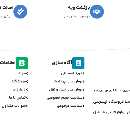
بازگشت وجه
اصالت کا
در صورت عدم رضایت
از برترین ب
آگاه سازی
اطلاعات 
خرید اقساطی
مجله
روش های پرداخت
فروشگاه
روش های حمل و نقل
درباره ما
ر دهه ی گذشته شاهد
سیاست حریم خصوصی
تماس با ما
تا فروشگاه اینترنتی
سیاست مرجوعی
سوالات متداول
ل لوازم جانبی موبایل