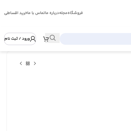
فروشگاه
مجله
درباره ما
تماس با ما
خرید اقساطی
ورود / ثبت نام