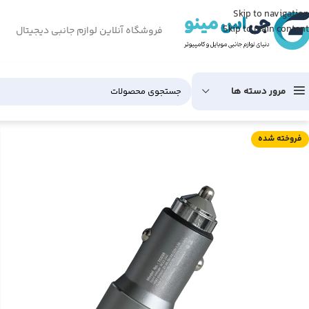
Skip to navigation
Skip to main content
فروشگاه آنلاین لوازم جانبی دیجیتال
مرور دسته ها
فروخته شده