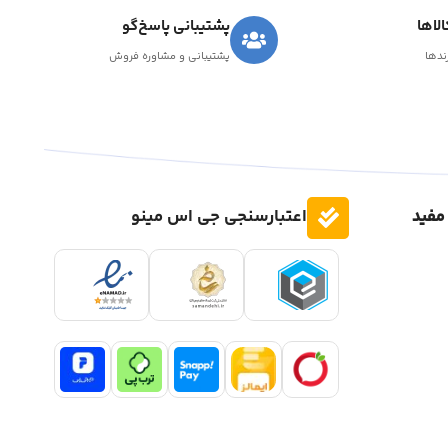
لاها
پشتیبانی پاسخ‌گو
رندها
پشتیبانی و مشاوره فروش
مفید
اعتبارسنجی جی اس مینو