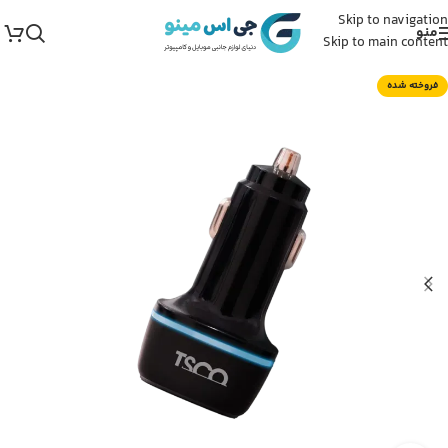
Skip to navigation
منو
Skip to main content
فروخته شده