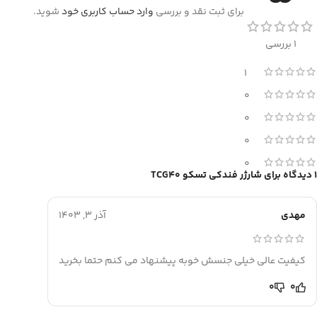
برای ثبت نقد و بررسی
وارد حساب کاربری خود
شوید.
1 بررسی
1
0
0
0
0
1 دیدگاه برای
شارژر فندکی تسکو TCG40
مهدی
آذر 3, 1403
کیفیت عالی خیلی جنسش خوبه پیشنهاد می کنم حتما بخرید
0
0