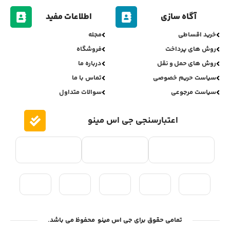
آگاه سازی
اطلاعات مفید
خرید اقساطی
مجله
روش های پرداخت
فروشگاه
روش های حمل و نقل
درباره ما
سیاست حریم خصوصی
تماس با ما
سیاست مرجوعی
سوالات متداول
اعتبارسنجی جی اس مینو
تمامی حقوق برای جی اس مینو محفوظ می باشد.