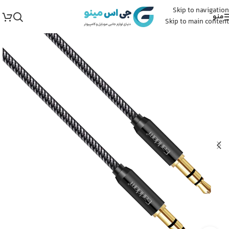
Skip to navigation
منو
Skip to main content