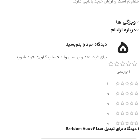
مقاوم است و ارزش خرید بالایی دارد.
ویژگی ها
درباره ارلدام
5
دیدگاه خود را بنویسید
برای ثبت نقد و بررسی
وارد حساب کاربری خود
شوید.
1 بررسی
1
0
0
0
0
1 دیدگاه برای
تبدیل صدا Earldom Aux02