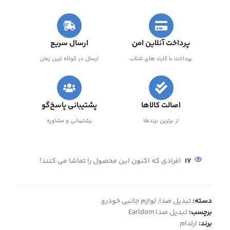
پرداخت آنلاین امن
ارسال سریع
پرداخت با کارت های شتاب
ارسال در کوتاه ترین زمان
اصالت کالاها
پشتیبانی پاسخ‌گو
از برترین برندها
پشتیبانی و مشاوره
17
افرادی که اکنون این محصول را تماشا می کنند!
دسته:
تبدیل صدا
,
لوازم جانبی خودرو
برچسب:
تبدیل صدا Earldom
برند:
ارلدام