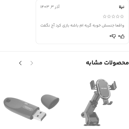
نیلا
آذر 3, 1403
واقعا جنسش خوبه گربه ام باشه بازی کرد آخ نگفت
0
0
محصولات مشابه