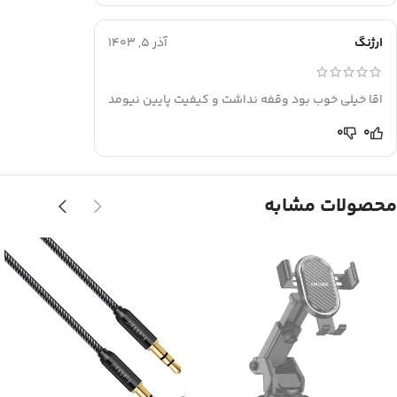
ارژنگ
آذر 5, 1403
اقا خیلی خوب بود وقفه نداشت و کیفیت پایین نیومد
0
0
محصولات مشابه