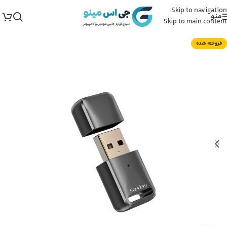
Skip to navigation
منو
Skip to main content
فروخته شده