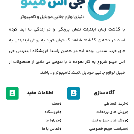
با گذشت زمان اینترنت نقش پررنگی را در زندگی ما ایفا کرده
است.در دهه ی گذشته شاهد گسترش خرید به روش اینترنتی به
جای خرید سنتی بوده ایم.در همین راستا فروشگاه اینترنتی جی
اس مینو شروع به کار نموده تا با تنوعی بی نظیر از محصولات از
قبیل لوازم جانبی موبایل ,تبلت,کامپیوتر و…باشد.
آگاه سازی
اطلاعات مفید
خرید اقساطی
مجله
روش های پرداخت
فروشگاه
روش های حمل و نقل
درباره ما
سیاست حریم خصوصی
تماس با ما