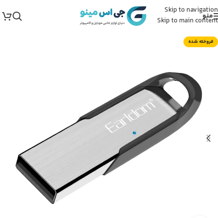
Skip to navigation
منو
Skip to main content
فروخته شده