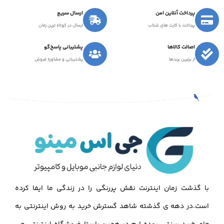
پرداخت آنلاین امن
ارسال سریع
پرداخت با کارت های شتاب
ارسال در کوتاه ترین زمان
اصالت کالاها
پشتیبانی پاسخ‌گو
از برترین برندها
پشتیبانی و مشاوره فروش
با گذشت زمان اینترنت نقش پررنگی را در زندگی ما ایفا کرده
است.در دهه ی گذشته شاهد گسترش خرید به روش اینترنتی به