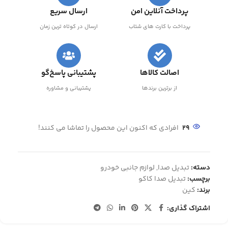
پرداخت آنلاین امن
ارسال سریع
پرداخت با کارت های شتاب
ارسال در کوتاه ترین زمان
اصالت کالاها
پشتیبانی پاسخ‌گو
از برترین برندها
پشتیبانی و مشاوره
29
افرادی که اکنون این محصول را تماشا می کنند!
دسته:
تبدیل صدا
,
لوازم جانبی خودرو
برچسب:
تبدیل صدا کاکو
برند:
کین
اشتراک گذاری: