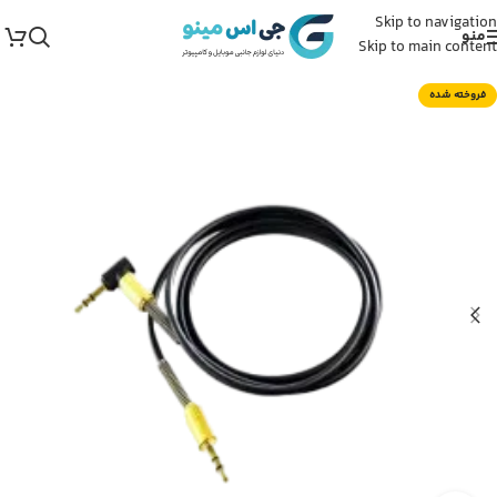
Skip to navigation
منو
Skip to main content
فروخته شده