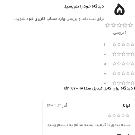
5
دیدگاه خود را بنویسید
برای ثبت نقد و بررسی
وارد حساب کاربری خود
شوید.
1 بررسی
1
0
0
0
0
1 دیدگاه برای
کابل تبدیل صدا Kin KY-118
تیانا
آذر 3, 1403
بسته بندی با کیفیت بسته سالم به دستم رسید