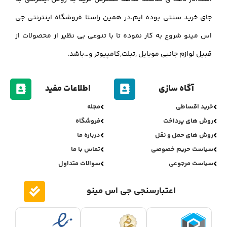
جای خرید سنتی بوده ایم.در همین راستا فروشگاه اینترنتی جی
اس مینو شروع به کار نموده تا با تنوعی بی نظیر از محصولات از
قبیل لوازم جانبی موبایل ,تبلت,کامپیوتر و…باشد.
آگاه سازی
اطلاعات مفید
خرید اقساطی
مجله
روش های پرداخت
فروشگاه
روش های حمل و نقل
درباره ما
سیاست حریم خصوصی
تماس با ما
سیاست مرجوعی
سوالات متداول
اعتبارسنجی جی اس مینو