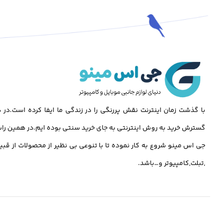
با گذشت زمان اینترنت نقش پررنگی را در زندگی ما ایفا کرده است.د
گسترش خرید به روش اینترنتی به جای خرید سنتی بوده ایم.در همین راس
جی اس مینو شروع به کار نموده تا با تنوعی بی نظیر از محصولات از قبی
,تبلت,کامپیوتر و…باشد.