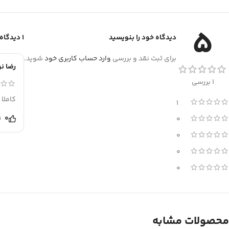
5
دیدگاه خود را بنویسید
1 دیدگاه برای
برای ثبت نقد و بررسی
وارد حساب کاربری خود
شوید.
رضا ن
1 بررسی
کاملا‌
1
0
0
0
0
0
محصولات مشابه