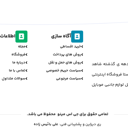
آگاه سازی
اطلاعات 
خرید اقساطی
مجله
روش های پرداخت
فروشگاه
روش های حمل و نقل
درباره ما
ر دهه ی گذشته شاهد
سیاست حریم خصوصی
تماس با ما
تا فروشگاه اینترنتی
سیاست مرجوعی
سوالات متداول
ل لوازم جانبی موبایل
تمامی حقوق برای جی اس مینو محفوظ می باشد.
ری دیزاین و پشتیبانی فنی:
علی بائیس زاده