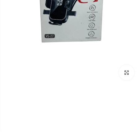
برای بزرگنمایی کلیک کنید