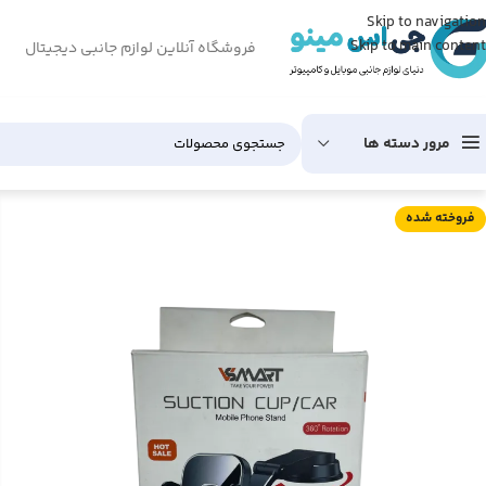
Skip to navigation
Skip to main content
فروشگاه آنلاین لوازم جانبی دیجیتال
مرور دسته ها
فروخته شده