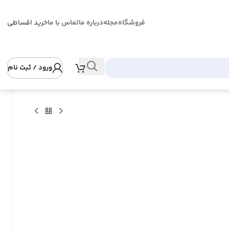
فروشگاه
مجله
درباره ما
تماس با ما
خرید اقساطی
ورود / ثبت نام