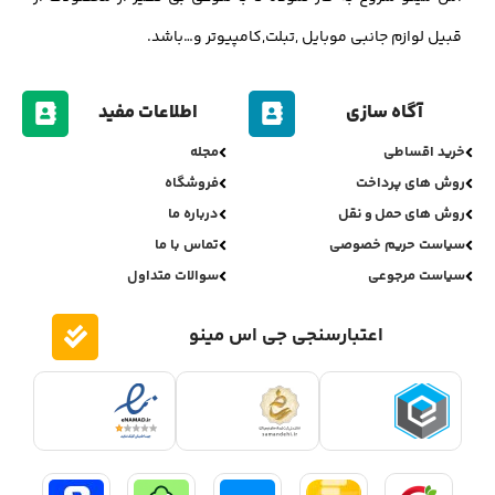
قبیل لوازم جانبی موبایل ,تبلت,کامپیوتر و…باشد.
آگاه سازی
اطلاعات مفید
خرید اقساطی
مجله
روش های پرداخت
فروشگاه
روش های حمل و نقل
درباره ما
سیاست حریم خصوصی
تماس با ما
سیاست مرجوعی
سوالات متداول
اعتبارسنجی جی اس مینو