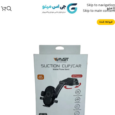
Skip to navigation
منو
Skip to main content
فروخته شده