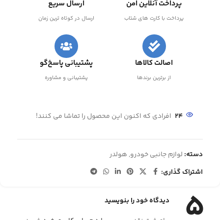
پرداخت آنلاین امن
ارسال سریع
پرداخت با کارت های شتاب
ارسال در کوتاه ترین زمان
اصالت کالاها
پشتیبانی پاسخ‌گو
از برترین برندها
پشتیبانی و مشاوره
24
افرادی که اکنون این محصول را تماشا می کنند!
دسته:
لوازم جانبی خودرو
,
هولدر
اشتراک گذاری:
5
دیدگاه خود را بنویسید