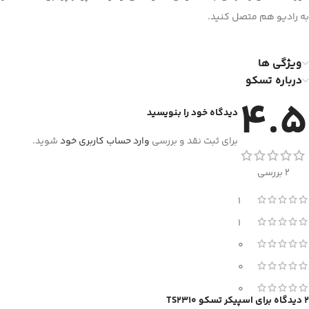
به رادیو هم متصل کنید.
ویژگی ها
درباره تسکو
4.5
دیدگاه خود را بنویسید
برای ثبت نقد و بررسی
وارد حساب کاربری خود
شوید.
2 بررسی
1
1
0
0
0
2 دیدگاه برای
اسپیکر تسکو TS2310