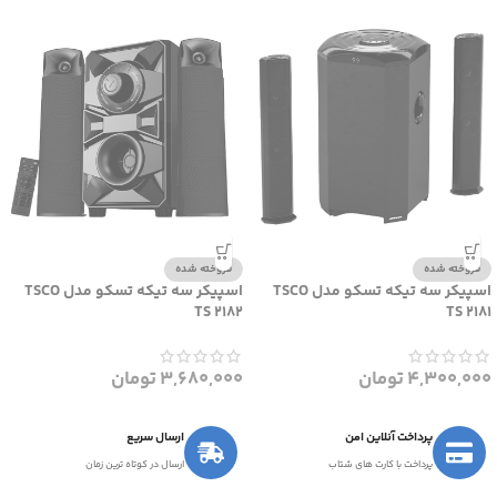
فروخته شده
فروخته شده
اسپیکر سه تیکه تسکو مدل TSCO
اسپیکر سه تیکه تسکو مدل TSCO
TS 2182
TS 2181
4,300,000
تومان
3,680,000
تومان
پرداخت آنلاین امن
ارسال سریع
پرداخت با کارت های شتاب
ارسال در کوتاه ترین زمان