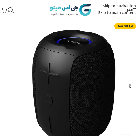
Skip to navigation
منو
Skip to main content
فروخته شده