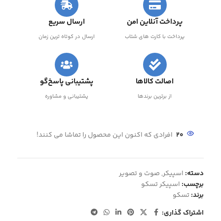
پرداخت آنلاین امن
ارسال سریع
پرداخت با کارت های شتاب
ارسال در کوتاه ترین زمان
اصالت کالاها
پشتیبانی پاسخ‌گو
از برترین برندها
پشتیبانی و مشاوره
20
افرادی که اکنون این محصول را تماشا می کنند!
دسته:
اسپیکر
,
صوت و تصویر
برچسب:
اسپیکر تسکو
برند:
تسکو
اشتراک گذاری: