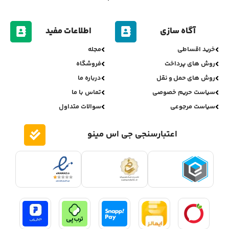
آگاه سازی
اطلاعات مفید
خرید اقساطی
مجله
روش های پرداخت
فروشگاه
روش های حمل و نقل
درباره ما
سیاست حریم خصوصی
تماس با ما
سیاست مرجوعی
سوالات متداول
اعتبارسنجی جی اس مینو