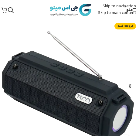
Skip to navigation
منو
Skip to main content
فروخته شده