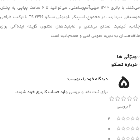
می‌کند. با باتری 1200 میلی‌آمپرساعتی، می‌توانید تا 6 ساعت پیاپی به پخش
موسیقی بپردازید. در مجموع، اسپیکر بلوتوثی تسکو TS 2316 با ترکیب طراحی
جذاب، کیفیت صدای بی‌نظیر و قابلیت‌های متنوع، گزینه ایده‌آلی برای
علاقه‌مندان به تجربه صوتی غنی و همه‌جانبه است.
ویژگی ها
درباره تسکو
5
دیدگاه خود را بنویسید
برای ثبت نقد و بررسی
وارد حساب کاربری خود
شوید.
2 بررسی
2
0
0