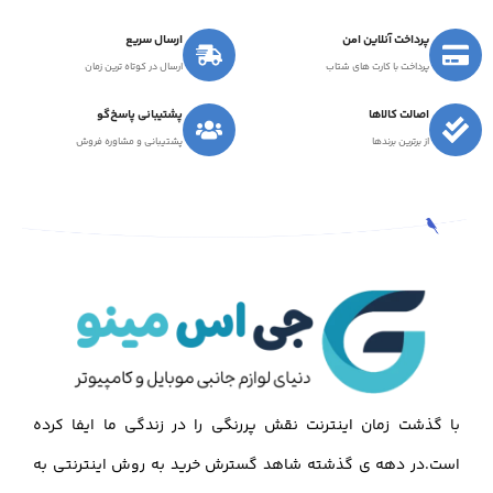
پرداخت آنلاین امن
ارسال سریع
پرداخت با کارت های شتاب
ارسال در کوتاه ترین زمان
اصالت کالاها
پشتیبانی پاسخ‌گو
از برترین برندها
پشتیبانی و مشاوره فروش
با گذشت زمان اینترنت نقش پررنگی را در زندگی ما ایفا کرده
است.در دهه ی گذشته شاهد گسترش خرید به روش اینترنتی به