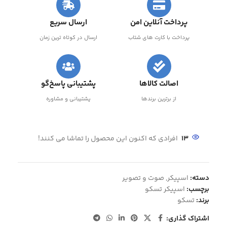
پرداخت آنلاین امن
ارسال سریع
پرداخت با کارت های شتاب
ارسال در کوتاه ترین زمان
اصالت کالاها
پشتیبانی پاسخ‌گو
از برترین برندها
پشتیبانی و مشاوره
13
افرادی که اکنون این محصول را تماشا می کنند!
دسته:
اسپیکر
,
صوت و تصویر
برچسب:
اسپیکر تسکو
برند:
تسکو
اشتراک گذاری: