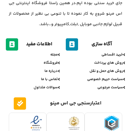
جای خرید سنتی بوده ایم.در همین راستا فروشگاه اینترنتی جی
اس مینو شروع به کار نموده تا با تنوعی بی نظیر از محصولات از
قبیل لوازم جانبی موبایل ,تبلت,کامپیوتر و…باشد.
آگاه سازی
اطلاعات مفید
خرید اقساطی
مجله
روش های پرداخت
فروشگاه
روش های حمل و نقل
درباره ما
سیاست حریم خصوصی
تماس با ما
سیاست مرجوعی
سوالات متداول
اعتبارسنجی جی اس مینو