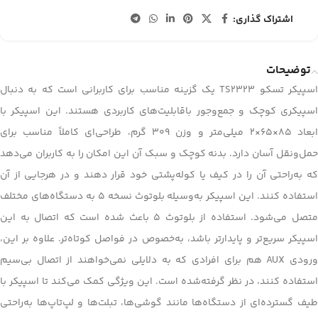
اشتراک گذاری:
توضیحات
اسپیکر تسکو TS2323 یک گزینه مناسب برای کاربرانی است که به دنبال
اسپیکری کوچک و جمع‌وجور باقابلیت‌های کاربردی هستند. این اسپیکر با
ابعاد ۸۵×۶۵×۲ میلی‌متر و وزن ۳۰۹ گرم، طراحی‌ای کاملاً مناسب برای
حمل‌ونقل آسان دارد. بدنه کوچک و سبک آن این امکان را به کاربران می‌دهد
که به‌راحتی آن را در کیف یا کوله‌پشتی خود قرار دهند و در هرجایی از آن
استفاده کنند. این اسپیکر به‌وسیله بلوتوث نسخه ۵ به دستگاه‌های مختلف
متصل می‌شود. استفاده از بلوتوث ۵ باعث شده است که اتصال به این
اسپیکر سریع‌تر و پایدارتر باشد، به‌خصوص در فواصل کوتاه‌تر. علاوه بر این،
ورودی AUX هم برای افرادی که به دلایلی نمی‌خواهند از اتصال بی‌سیم
استفاده کنند، در نظر گرفته‌شده است. این ویژگی کمک می‌کند تا اسپیکر با
طیف گسترده‌ای از دستگاه‌ها مانند گوشی‌ها، تبلت‌ها و لپ‌تاپ‌ها به‌راحتی