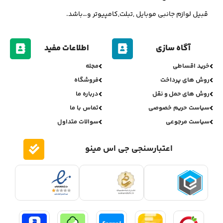
قبیل لوازم جانبی موبایل ,تبلت,کامپیوتر و…باشد.
آگاه سازی
اطلاعات مفید
خرید اقساطی
مجله
روش های پرداخت
فروشگاه
روش های حمل و نقل
درباره ما
سیاست حریم خصوصی
تماس با ما
سیاست مرجوعی
سوالات متداول
اعتبارسنجی جی اس مینو