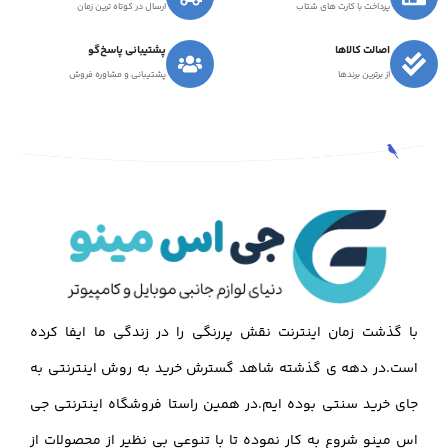
پرداخت با کارت های شتاب
ارسال در کوتاه ترین زمان
اصالت کالاها
پشتیبانی پاسخ‌گو
از برترین برندها
پشتیبانی و مشاوره فروش
با گذشت زمان اینترنت نقش پررنگی را در زندگی ما ایفا کرده
است.در دهه ی گذشته شاهد گسترش خرید به روش اینترنتی به
جای خرید سنتی بوده ایم.در همین راستا فروشگاه اینترنتی جی
اس مینو شروع به کار نموده تا با تنوعی بی نظیر از محصولات از