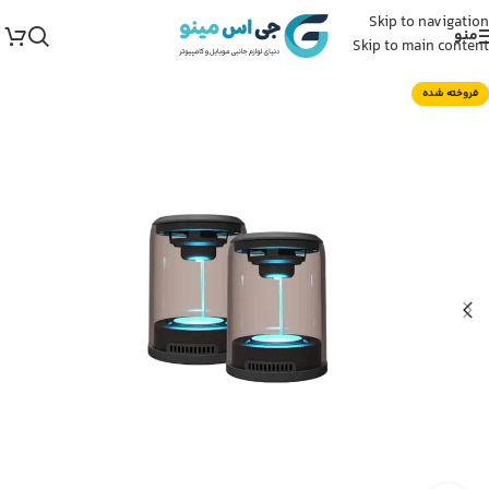
Skip to navigation
منو
Skip to main content
فروخته شده