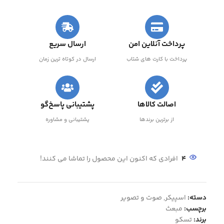
پرداخت آنلاین امن
ارسال سریع
پرداخت با کارت های شتاب
ارسال در کوتاه ترین زمان
اصالت کالاها
پشتیبانی پاسخ‌گو
از برترین برندها
پشتیبانی و مشاوره
4
افرادی که اکنون این محصول را تماشا می کنند!
دسته:
اسپیکر
,
صوت و تصویر
برچسب:
مبعث
برند:
تسکو