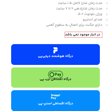
مدت زمان شارژ کامل 1.5 ساعت
مدت زمان شارژدهی 6 تا 7 ساعت
ورژن بلوتوث 5.0
صدای استریو
دارای مگنت برای اتصال به سطوح آهنی
در انبار موجود نمی باشد
درگاه هوشمند دیجی‌پی
درگاه اقساطی ترب پی
درگاه اقساطی اسنپ پی