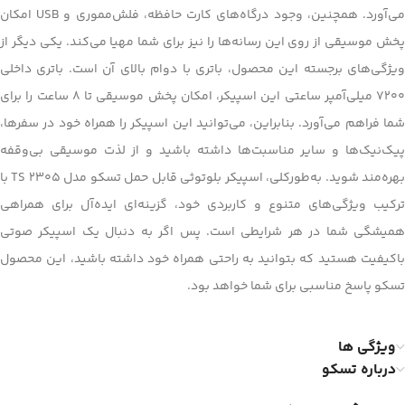
می‌آورد. همچنین، وجود درگاه‌های کارت حافظه، فلش‌مموری و USB امکان
پخش موسیقی از روی این رسانه‌ها را نیز برای شما مهیا می‌کند. یکی دیگر از
ویژگی‌های برجسته این محصول، باتری با دوام بالای آن است. باتری داخلی
7200 میلی‌آمپر ساعتی این اسپیکر، امکان پخش موسیقی تا 8 ساعت را برای
شما فراهم می‌آورد. بنابراین، می‌توانید این اسپیکر را همراه خود در سفرها،
پیک‌نیک‌ها و سایر مناسبت‌ها داشته باشید و از لذت موسیقی بی‌وقفه
بهره‌مند شوید. به‌طورکلی، اسپیکر بلوتوثی قابل حمل تسکو مدل TS 2305 با
ترکیب ویژگی‌های متنوع و کاربردی خود، گزینه‌ای ایده‌آل برای همراهی
همیشگی شما در هر شرایطی است. پس اگر به دنبال یک اسپیکر صوتی
باکیفیت هستید که بتوانید به راحتی همراه خود داشته باشید، این محصول
تسکو پاسخ مناسبی برای شما خواهد بود.
ویژگی ها
درباره تسکو