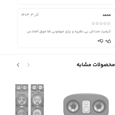
محمد
آذر 3, 1403
کیفیت صداش بی نظیره و برای مهمونی ها فوق العادس
0
0
محصولات مشابه