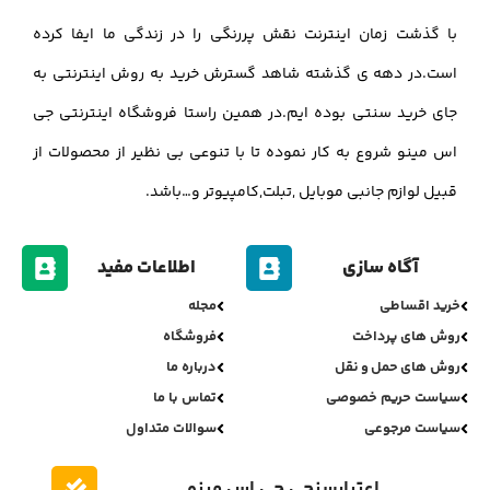
با گذشت زمان اینترنت نقش پررنگی را در زندگی ما ایفا کرده
است.در دهه ی گذشته شاهد گسترش خرید به روش اینترنتی به
جای خرید سنتی بوده ایم.در همین راستا فروشگاه اینترنتی جی
اس مینو شروع به کار نموده تا با تنوعی بی نظیر از محصولات از
قبیل لوازم جانبی موبایل ,تبلت,کامپیوتر و…باشد.
آگاه سازی
اطلاعات مفید
خرید اقساطی
مجله
روش های پرداخت
فروشگاه
روش های حمل و نقل
درباره ما