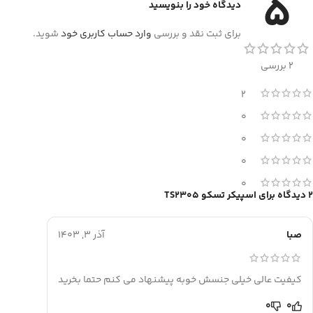
5
دیدگاه خود را بنویسید
برای ثبت نقد و بررسی
وارد حساب کاربری خود
شوید.
2 بررسی
2
0
0
0
0
2 دیدگاه برای
اسپیکر تسکو TS2305
صبا
آذر 3, 1403
کیفیت عالی خیلی جنسش خوبه پیشنهاد می کنم حتما بخرید
0
0