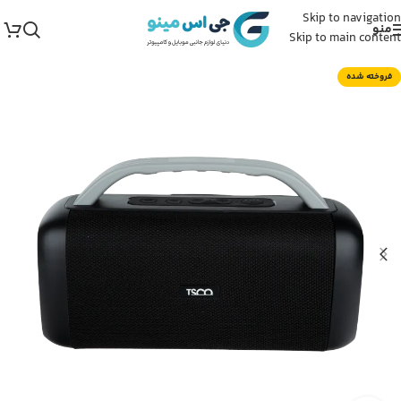
Skip to navigation
منو
Skip to main content
فروخته شده