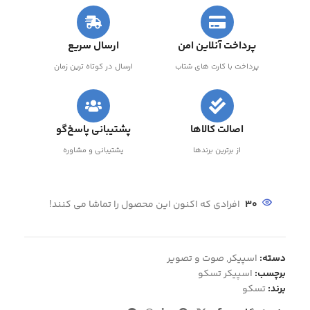
پرداخت آنلاین امن
ارسال سریع
پرداخت با کارت های شتاب
ارسال در کوتاه ترین زمان
اصالت کالاها
پشتیبانی پاسخ‌گو
از برترین برندها
پشتیبانی و مشاوره
30
افرادی که اکنون این محصول را تماشا می کنند!
دسته:
اسپیکر
,
صوت و تصویر
برچسب:
اسپیکر تسکو
برند:
تسکو