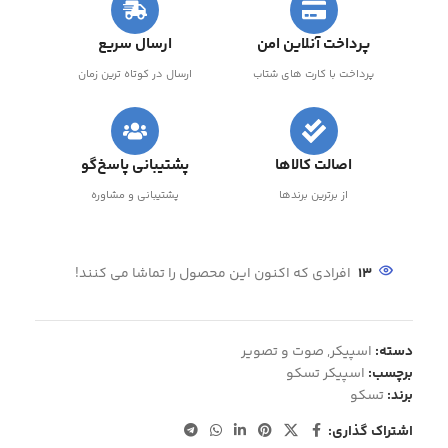
پرداخت آنلاین امن
ارسال سریع
پرداخت با کارت های شتاب
ارسال در کوتاه ترین زمان
اصالت کالاها
پشتیبانی پاسخ‌گو
از برترین برندها
پشتیبانی و مشاوره
13
افرادی که اکنون این محصول را تماشا می کنند!
دسته:
اسپیکر
,
صوت و تصویر
برچسب:
اسپیکر تسکو
برند:
تسکو
اشتراک گذاری: