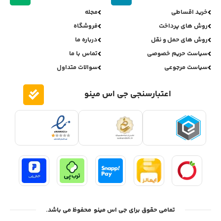
خرید اقساطی
مجله
روش های پرداخت
فروشگاه
روش های حمل و نقل
درباره ما
سیاست حریم خصوصی
تماس با ما
سیاست مرجوعی
سوالات متداول
اعتبارسنجی جی اس مینو
تمامی حقوق برای جی اس مینو محفوظ می باشد.