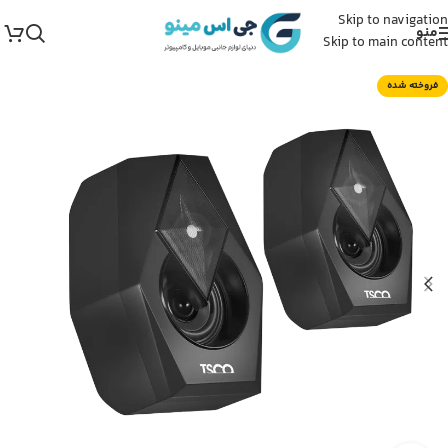
Skip to navigation
منو
Skip to main content
فروخته شده