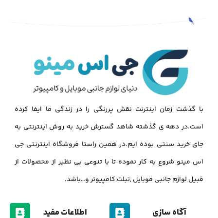
با گذشت زمان اینترنت نقش پررنگی را در زندگی ما ایفا کرده
است.در دهه ی گذشته شاهد گسترش خرید به روش اینترنتی به
جای خرید سنتی بوده ایم.در همین راستا فروشگاه اینترنتی جی
اس مینو شروع به کار نموده تا با تنوعی بی نظیر از محصولات از
قبیل لوازم جانبی موبایل ,تبلت,کامپیوتر و…باشد.
آگاه سازی
اطلاعات مفید