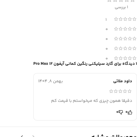
1 بررسی
1
0
0
0
0
1 دیدگاه برای
گارد سیلیکنی رنگین کمانی آیفون 12 Pro Max
داود ملائی
بهمن 8, 1404
دقیقا همون چیزی که میخواستم با قیمت کم
0
0