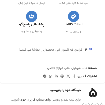
پرداخت با کارت های شتاب
ارسال در کوتاه ترین زمان
اصالت کالاها
پشتیبانی پاسخ‌گو
از برترین برندها
پشتیبانی و مشاوره
4
افرادی که اکنون این محصول را تماشا می کنند!
دسته:
قاب موبایل
,
قاب
,
لوازم جانبی
اشتراک گذاری:
5
دیدگاه خود را بنویسید
برای ثبت نقد و بررسی
وارد حساب کاربری خود
شوید.