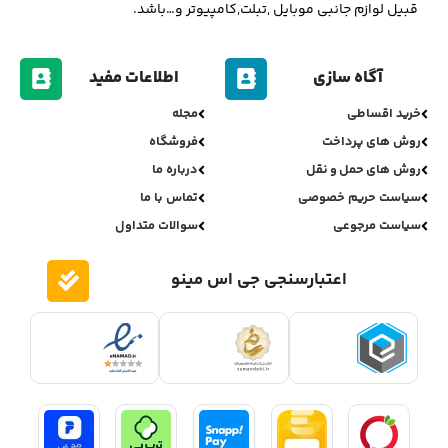
قبیل لوازم جانبی موبایل ,تبلت,کامپیوتر و…باشد.
آگاه سازی
اطلاعات مفید
خرید اقساطی
مجله
روش های پرداخت
فروشگاه
روش های حمل و نقل
درباره ما
سیاست حریم خصوصی
تماس با ما
سیاست مرجوعی
سوالات متداول
اعتبارسنجی جی اس مینو