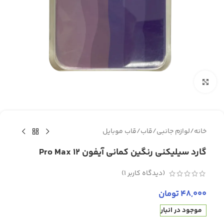
برای بزرگنمایی کلیک کنید
خانه
/
لوازم جانبی
/
قاب
/
قاب موبایل
گارد سیلیکنی رنگین کمانی آیفون 12 Pro Max
(دیدگاه کاربر
1
)
48,000
تومان
موجود در انبار