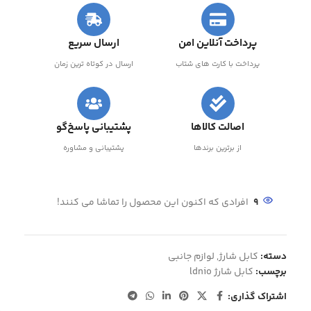
پرداخت آنلاین امن
ارسال سریع
پرداخت با کارت های شتاب
ارسال در کوتاه ترین زمان
اصالت کالاها
پشتیبانی پاسخ‌گو
از برترین برندها
پشتیبانی و مشاوره
9
افرادی که اکنون این محصول را تماشا می کنند!
دسته:
کابل شارژ
,
لوازم جانبی
برچسب:
کابل شارژ ldnio
اشتراک گذاری: