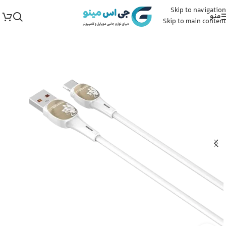
Skip to navigation
منو
Skip to main content