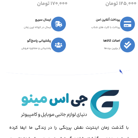
125,000
تومان
170,000
تومان
پرداخت آنلاین امن
ارسال سریع
پرداخت با کارت های شتاب
ارسال در کوتاه ترین زمان
اصالت کالاها
پشتیبانی پاسخ‌گو
از برترین برندها
پشتیبانی و مشاوره فروش
با گذشت زمان اینترنت نقش پررنگی را در زندگی ما ایفا کرده