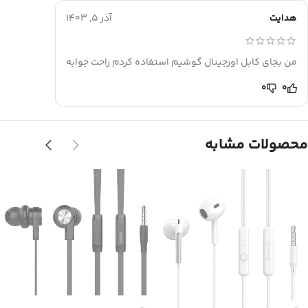
هدایت
آذر 5, 1403
من بجای کابل اورجینال گوشیم استفاده کردم راحت جوابه
0
0
محصولات مشابه