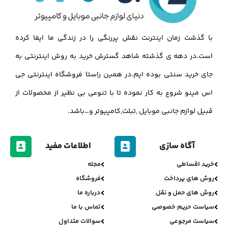
با گذشت زمان اینترنت نقش پررنگی را در زندگی ما ایفا کرده
است.در دهه ی گذشته شاهد گسترش خرید به روش اینترنتی به
جای خرید سنتی بوده ایم.در همین راستا فروشگاه اینترنتی جی
اس مینو شروع به کار نموده تا با تنوعی بی نظیر از محصولات از
قبیل لوازم جانبی موبایل ,تبلت,کامپیوتر و…باشد.
آگاه سازی
اطلاعات مفید
خرید اقساطی
مجله
روش های پرداخت
فروشگاه
روش های حمل و نقل
درباره ما
سیاست حریم خصوصی
تماس با ما
سیاست مرجوعی
سوالات متداول