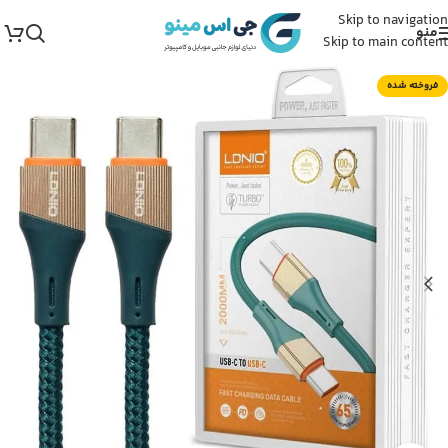
Skip to navigation
منو
Skip to main content
فروخته شده