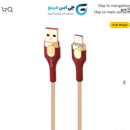
Skip to navigation
منو
Skip to main content
فروخته شده