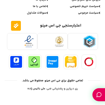
سیاست حریم خصوصی
تماس با ما
سیاست مرجوعی
سوالات متداول
اعتبارسنجی جی اس مینو
تمامی حقوق برای جی اس مینو محفوظ می باشد.
ری دیزاین و پشتیبانی فنی:
علی بائیس زاده