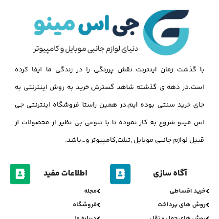
با گذشت زمان اینترنت نقش پررنگی را در زندگی ما ایفا کرده
است.در دهه ی گذشته شاهد گسترش خرید به روش اینترنتی به
جای خرید سنتی بوده ایم.در همین راستا فروشگاه اینترنتی جی
اس مینو شروع به کار نموده تا با تنوعی بی نظیر از محصولات از
قبیل لوازم جانبی موبایل ,تبلت,کامپیوتر و…باشد.
آگاه سازی
اطلاعات مفید
خرید اقساطی
مجله
روش های پرداخت
فروشگاه
روش های حمل و نقل
درباره ما