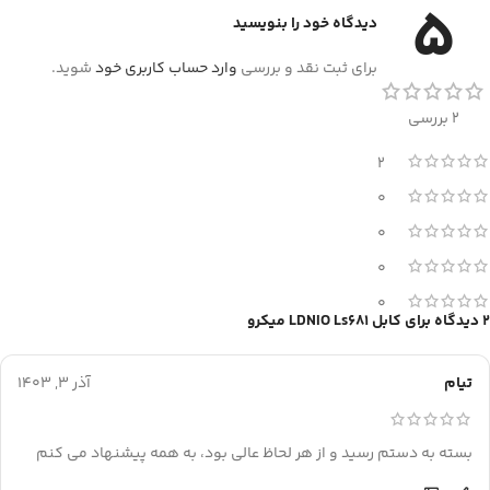
5
دیدگاه خود را بنویسید
برای ثبت نقد و بررسی
وارد حساب کاربری خود
شوید.
2 بررسی
2
0
0
0
0
2 دیدگاه برای
کابل LDNIO Ls681 میکرو
تیام
آذر 3, 1403
بسته به دستم رسید و از هر لحاظ عالی بود، به همه پیشنهاد می کنم