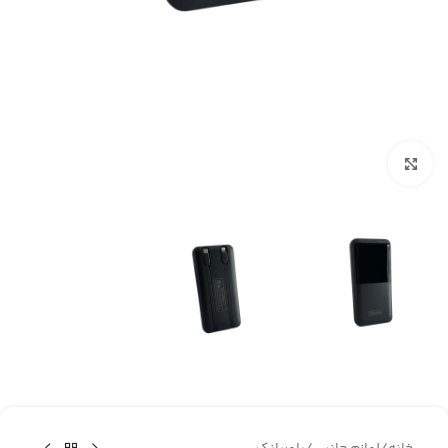
برای بزرگنمایی کلیک کنید