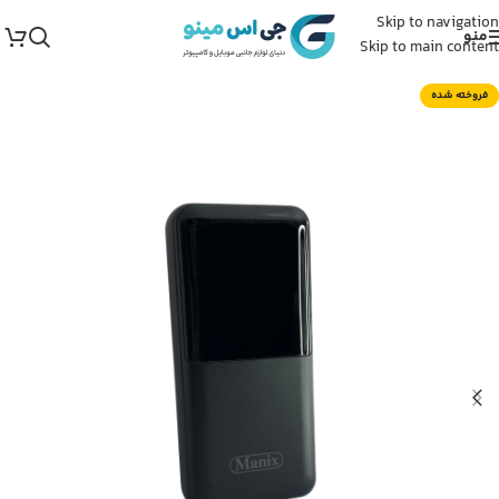
Skip to navigation
منو
Skip to main content
فروخته شده