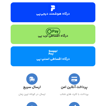
درگاه هوشمند دیجی‌پی
درگاه اقساطی ترب پی
درگاه اقساطی اسنپ پی
پرداخت آنلاین امن
ارسال سریع
پرداخت با کارت های شتاب
ارسال در کوتاه ترین زمان