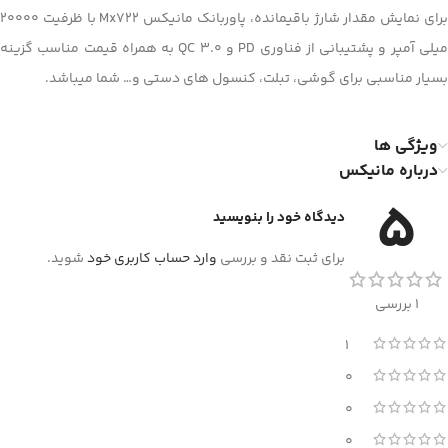
برای نمایش مقدار شارژ باقیمانده، پاوربانک مانیکس Mx722 با ظرفیت 20000
میلی آمپر و پشتیبانی از فناوری PD و QC 3.0 به همراه قیمت مناسب گزینه
بسیار مناسبی برای گوشی، تبلت، کنسول های دستی و… شما میباشد.
ویژگی ها
درباره مانیکس
5
دیدگاه خود را بنویسید
برای ثبت نقد و بررسی
وارد حساب کاربری خود
شوید.
1 بررسی
1
0
0
0