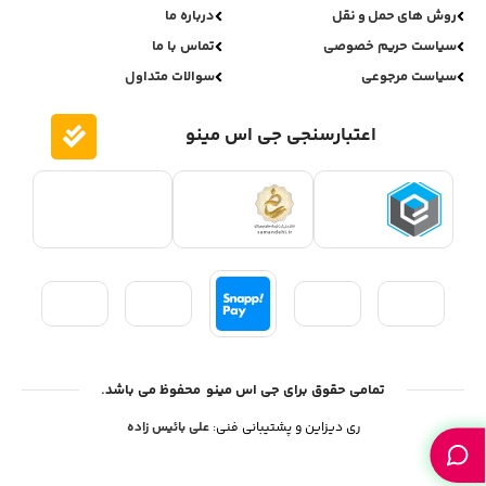
روش های حمل و نقل
درباره ما
سیاست حریم خصوصی
تماس با ما
سیاست مرجوعی
سوالات متداول
اعتبارسنجی جی اس مینو
تمامی حقوق برای جی اس مینو محفوظ می باشد.
ری دیزاین و پشتیبانی فنی:
علی بائیس زاده