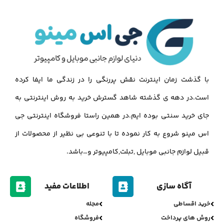
با گذشت زمان اینترنت نقش پررنگی را در زندگی ما ایفا کرده
است.در دهه ی گذشته شاهد گسترش خرید به روش اینترنتی به
جای خرید سنتی بوده ایم.در همین راستا فروشگاه اینترنتی جی
اس مینو شروع به کار نموده تا با تنوعی بی نظیر از محصولات از
قبیل لوازم جانبی موبایل ,تبلت,کامپیوتر و…باشد.
آگاه سازی
اطلاعات مفید
خرید اقساطی
مجله
روش های پرداخت
فروشگاه