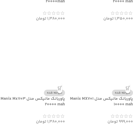
20000mah
20000 mah
1,350,000
تومان
1,380,000
تومان
فروخته شده
فروخته شده
پاوربانک مانیکس مدل Manix MX701
پاوربانک مانیکس مدل Manix Mx703
20000 mah
10000 mah
999,000
تومان
1,380,000
تومان