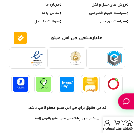
روش های حمل و نقل
درباره ما
سیاست حریم خصوصی
تماس با ما
سیاست مرجوعی
سوالات متداول
اعتبارسنجی جی اس مینو
تمامی حقوق برای جی اس مینو محفوظ می باشد.
ری دیزاین و پشتیبانی فنی:
علی بائیس زاده
خانه
فیلتر ها
سبد خرید
حساب من