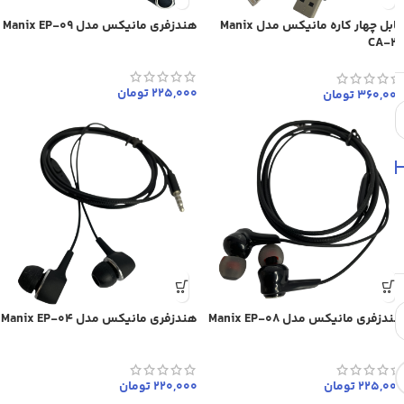
کابل چهار کاره مانیکس مدل Manix
هندزفری مانیکس مدل Manix EP-09
CA-27
225,000
تومان
360,000
تومان
هندزفری مانیکس مدل Manix EP-08
هندزفری مانیکس مدل Manix EP-04
225,000
تومان
220,000
تومان