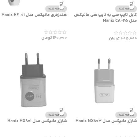
فروخته شده
فروخته شده
کابل تایپ سی به تایپ سی مانیکس
هندزفری مانیکس مدل Manix HF-01
مدل Manix CA-25
120,000
تومان
405,000
تومان
فروخته شده
فروخته شده
شارژر مانیکس مدل Manix MX803
شارژر مانیکس مدل Manix MX801