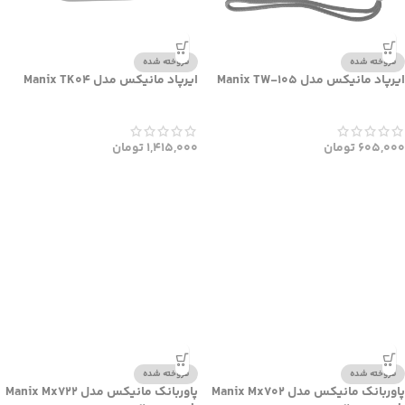
فروخته شده
فروخته شده
ایرپاد مانیکس مدل Manix TW-105
ایرپاد مانیکس مدل Manix TK04
605,000
تومان
1,415,000
تومان
فروخته شده
فروخته شده
پاوربانک مانیکس مدل Manix Mx702
پاوربانک مانیکس مدل Manix Mx722