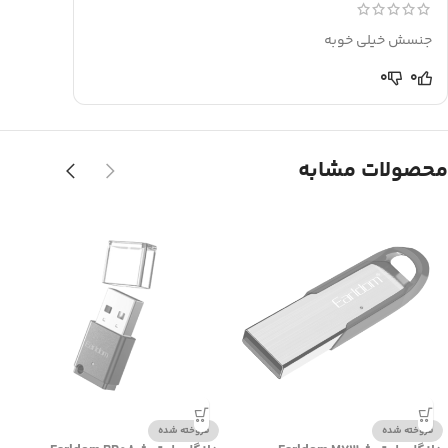
جنسش خیلی خوبه
0
0
محصولات مشابه
فروخته شده
فروخته شده