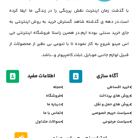
با گذشت زمان اینترنت نقش پررنگی را در زندگی ما ایفا کرده
است.در دهه ی گذشته شاهد گسترش خرید به روش اینترنتی به
جای خرید سنتی بوده ایم.در همین راستا فروشگاه اینترنتی جی
اس مینو شروع به کار نموده تا با تنوعی بی نظیر از محصولات از
قبیل لوازم جانبی موبایل ,تبلت,کامپیوتر و…باشد.
آگاه سازی
اطلاعات مفید
خرید اقساطی
مجله
روش های پرداخت
فروشگاه
روش های حمل و نقل
درباره ما
سیاست حریم خصوصی
تماس با ما
سیاست مرجوعی
سوالات متداول