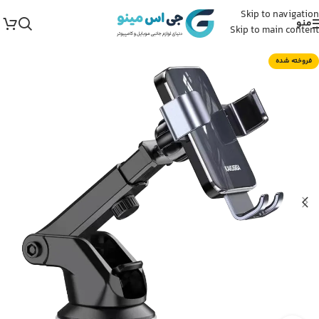
Skip to navigation
منو
Skip to main content
فروخته شده