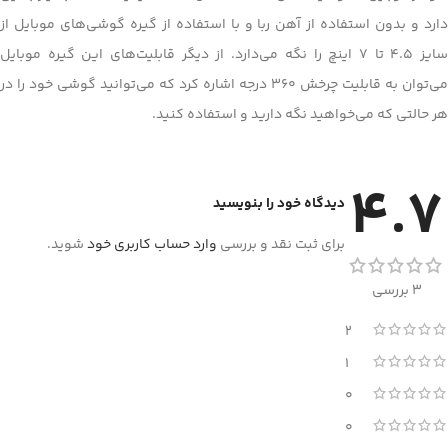
دارد و بدون استفاده از آهن ربا و با استفاده از گیره گوشی‌های موبایل از
سایز 4.5 تا 7 اینچ را نگه می‌دارد. از دیگر قابلیت‌های این گیره موبایل
می‌توان به قابلیت چرخش 360 درجه اشاره کرد که می‌توانید گوشی خود را در
هر حالتی که می‌خواهید نگه دارید و استفاده کنید.
4.7
دیدگاه خود را بنویسید
برای ثبت نقد و بررسی
وارد حساب کاربری خود
شوید.
3 بررسی
2
1
0
0