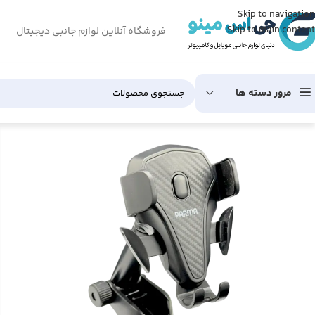
Skip to navigation
Skip to main content
فروشگاه آنلاین لوازم جانبی دیجیتال
مرور دسته ها