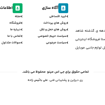
آگاه سازی
اطلاعات 
خرید اقساطی
مجله
روش های پرداخت
فروشگاه
روش های حمل و نقل
درباره ما
ر دهه ی گذشته شاهد
سیاست حریم خصوصی
تماس با ما
تا فروشگاه اینترنتی
سیاست مرجوعی
سوالات متداول
ل لوازم جانبی موبایل
تمامی حقوق برای جی اس مینو محفوظ می باشد.
ری دیزاین و پشتیبانی فنی:
علی بائیس زاده