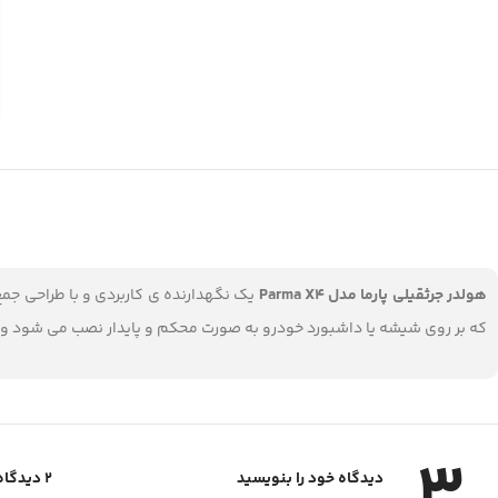
هولدر جرثقیلی پارما مدل Parma X4
که بر روی شیشه یا داشبورد خودرو به صورت محکم و پایدار نصب می شود و 
3
دیدگاه خود را بنویسید
2 دیدگاه برای