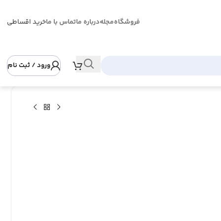
فروشگاه
مجله
درباره ما
تماس با ما
خرید اقساطی
ورود / ثبت نام