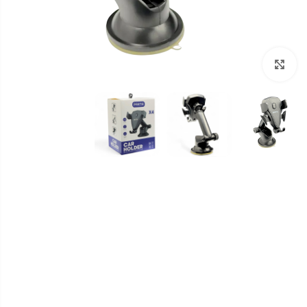
برای بزرگنمایی کلیک کنید