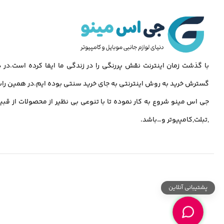
با گذشت زمان اینترنت نقش پررنگی را در زندگی ما ایفا کرده است.د
گسترش خرید به روش اینترنتی به جای خرید سنتی بوده ایم.در همین راس
جی اس مینو شروع به کار نموده تا با تنوعی بی نظیر از محصولات از قبی
,تبلت,کامپیوتر و…باشد.
پشتیبانی آنلاین