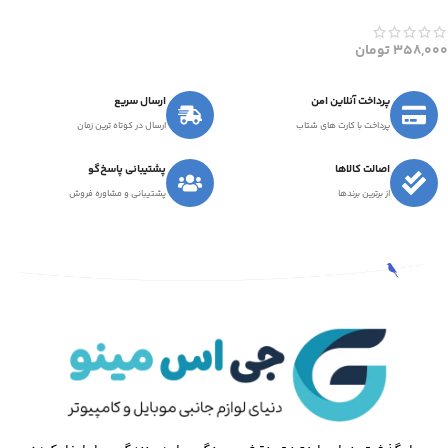
358,000
تومان
پرداخت آنلاین امن
ارسال سریع
پرداخت با کارت های شتاب
ارسال در کوتاه ترین زمان
اصالت کالاها
پشتیبانی پاسخ‌گو
از برترین برندها
پشتیبانی و مشاوره فروش