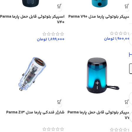
اسپیکر بلوتوثی پارما مدل Parma V90
اسپیکر بلوتوثی قابل حمل پارما Parma
V40
1,900,000
تومان
1,899,000
تومان
اسپیکر بلوتوثی قابل حمل پارما Parma
شارژر فندکی پارما مدل Parma Z13
V70