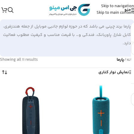
Skip to navigation
منو
Skip to main content
پارما برند چینی می باشد که در حوزه لوازم جانبی موبایل از جمله هندزفری،
کابل شارژ، پاوربانک، فندکی و… با قیمت مناسب و کیفیت مطلوب فعالیت
دارد.
خانه
/
پارما
Showing all 11 results
نمایش نوار کناری