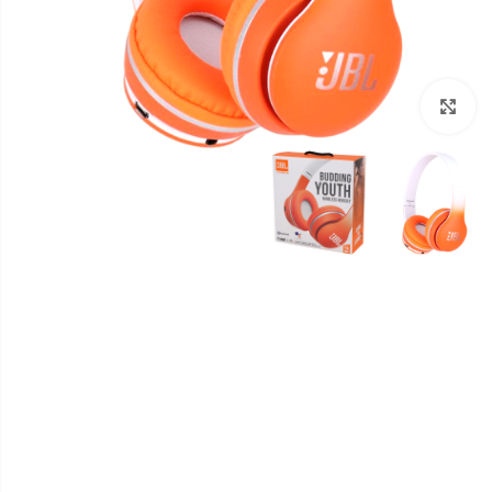
برای بزرگنمایی کلیک کنید