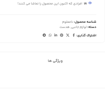
18
افرادی که اکنون این محصول را تماشا می کنند!
شناسه محصول:
نامعلوم
دسته:
لوازم جانبی
,
هدست
اشتراک گذاری:
ویژگی ها