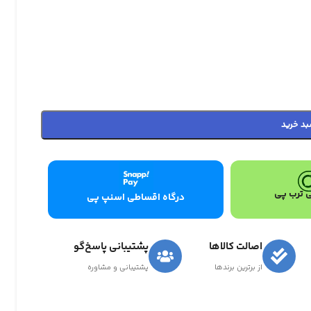
بد خرید
 ترب پی
درگاه اقساطی اسنپ پی
اصالت کالاها
پشتیبانی پاسخ‌گو
از برترین برندها
پشتیبانی و مشاوره