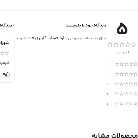
5
دیدگاه خود را بنویسید
1 دیدگاه برای
برای ثبت نقد و بررسی
وارد حساب کاربری خود
شوید.
شهرام
1 بررسی
کیفی
1
0
0
0
0
0
محصولات مشابه