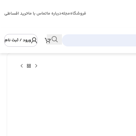
فروشگاه
مجله
درباره ما
تماس با ما
خرید اقساطی
ورود / ثبت نام