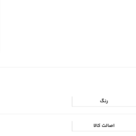
رنگ
اصالت کالا