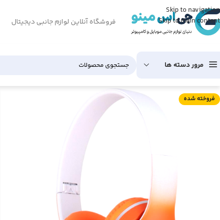
Skip to navigation
Skip to main content
فروشگاه آنلاین لوازم جانبی دیجیتال
مرور دسته ها
فروخته شده