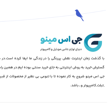
با گذشت زمان اینترنت نقش پررنگی را در زندگی ما ایفا کرده است.د
گسترش خرید به روش اینترنتی به جای خرید سنتی بوده ایم.در همین راس
جی اس مینو شروع به کار نموده تا با تنوعی بی نظیر از محصولات از قبی
,تبلت,کامپیوتر و…باشد.