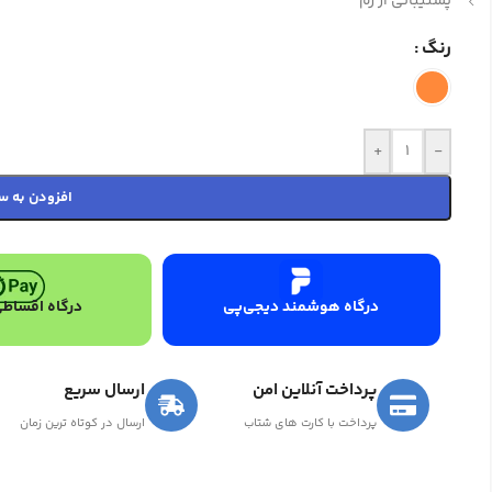
پشتیبانی از رم
رنگ
+
-
افزودن به س
درگاه هوشمند دیجی‌پی
درگاه اقساطی
پرداخت آنلاین امن
ارسال سریع
پرداخت با کارت های شتاب
ارسال در کوتاه ترین زمان