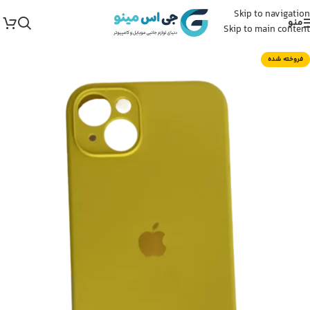
Skip to navigation
منو
Skip to main content
فروخته شده