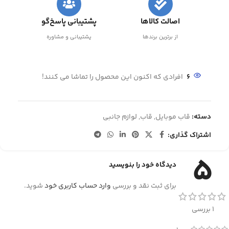
اصالت کالاها
پشتیبانی پاسخ‌گو
از برترین برندها
پشتیبانی و مشاوره
6
افرادی که اکنون این محصول را تماشا می کنند!
دسته:
قاب موبایل
,
قاب
,
لوازم جانبی
اشتراک گذاری:
5
دیدگاه خود را بنویسید
برای ثبت نقد و بررسی
وارد حساب کاربری خود
شوید.
1 بررسی