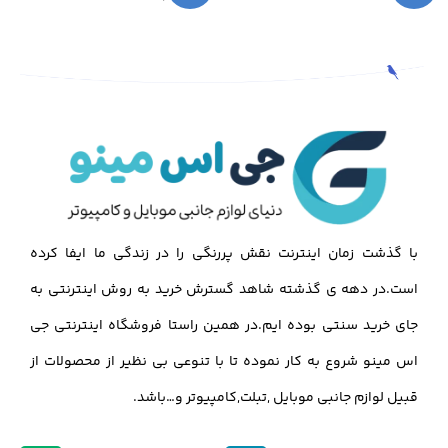
با گذشت زمان اینترنت نقش پررنگی را در زندگی ما ایفا کرده
است.در دهه ی گذشته شاهد گسترش خرید به روش اینترنتی به
جای خرید سنتی بوده ایم.در همین راستا فروشگاه اینترنتی جی
اس مینو شروع به کار نموده تا با تنوعی بی نظیر از محصولات از
قبیل لوازم جانبی موبایل ,تبلت,کامپیوتر و…باشد.