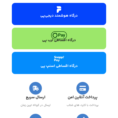
درگاه هوشمند دیجی‌پی
درگاه اقساطی ترب پی
درگاه اقساطی اسنپ پی
پرداخت آنلاین امن
ارسال سریع
پرداخت با کارت های شتاب
ارسال در کوتاه ترین زمان