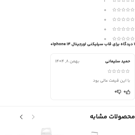
1
0
0
0
0
1 دیدگاه برای
قاب سیلیکنی اورجینال Iphone 14+
حمید سلیمانی
بهمن 8, 1404
با این قیمت عالی بود
0
0
محصولات مشابه