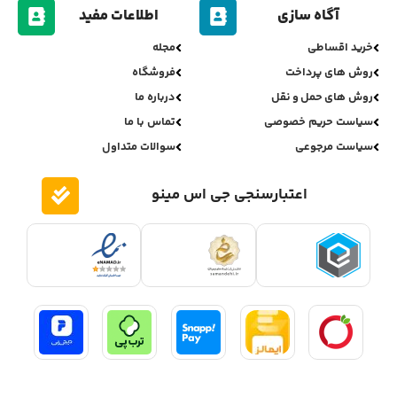
آگاه سازی
اطلاعات مفید
خرید اقساطی
مجله
روش های پرداخت
فروشگاه
روش های حمل و نقل
درباره ما
سیاست حریم خصوصی
تماس با ما
سیاست مرجوعی
سوالات متداول
اعتبارسنجی جی اس مینو