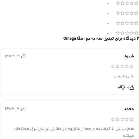
0
0
0
0
2 دیدگاه برای
تبدیل سه به دو امگا Omega
شیوا
آذر 3, 1403
عالی مرسی
0
0
محمد
آذر 3, 1403
هم تبدیل با کیفیتیه و هم از شارژرم در مقابل نوسان برق محافظت
میکنه