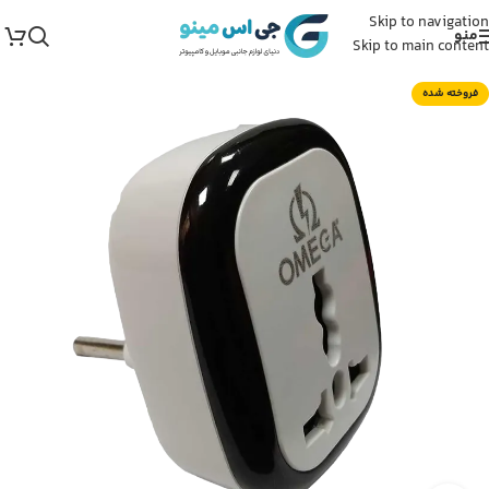
Skip to navigation
منو
Skip to main content
فروخته شده