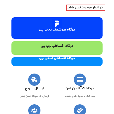
در انبار موجود نمی باشد
درگاه هوشمند دیجی‌پی
درگاه اقساطی ترب پی
درگاه اقساطی اسنپ پی
پرداخت آنلاین امن
ارسال سریع
پرداخت با کارت های شتاب
ارسال در کوتاه ترین زمان