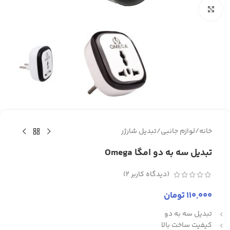
برای بزرگنمایی کلیک کنید
خانه
/
لوازم جانبی
/
تبدیل شارژر
تبدیل سه به دو امگا Omega
(دیدگاه کاربر
2
)
110,000
تومان
تبدیل سه به دو
کیفیت ساخت بالا