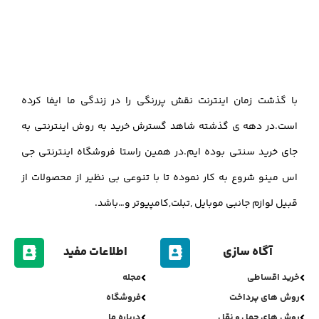
با گذشت زمان اینترنت نقش پررنگی را در زندگی ما ایفا کرده
است.در دهه ی گذشته شاهد گسترش خرید به روش اینترنتی به
جای خرید سنتی بوده ایم.در همین راستا فروشگاه اینترنتی جی
اس مینو شروع به کار نموده تا با تنوعی بی نظیر از محصولات از
قبیل لوازم جانبی موبایل ,تبلت,کامپیوتر و…باشد.
آگاه سازی
اطلاعات مفید
خرید اقساطی
مجله
روش های پرداخت
فروشگاه
روش های حمل و نقل
درباره ما