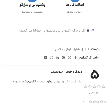
اصالت کالاها
پشتیبانی پاسخ‌گو
از برترین برندها
پشتیبانی و مشاوره
11
افرادی که اکنون این محصول را تماشا می کنند!
دسته:
تبدیل شارژر
,
لوازم جانبی
اشتراک گذاری:
5
دیدگاه خود را بنویسید
برای ثبت نقد و بررسی
وارد حساب کاربری خود
شوید.
2 بررسی
2