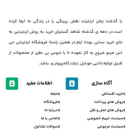
با گذشت زمان اینترنت نقش پررنگی را در زندگی ما ایفا کرده
است.در دهه ی گذشته شاهد گسترش خرید به روش اینترنتی به
جای خرید سنتی بوده ایم.در همین راستا فروشگاه اینترنتی جی
اس مینو شروع به کار نموده تا با تنوعی بی نظیر از محصولات از
قبیل لوازم جانبی موبایل ,تبلت,کامپیوتر و…باشد.
آگاه سازی
اطلاعات مفید
خرید اقساطی
مجله
روش های پرداخت
فروشگاه
روش های حمل و نقل
درباره ما
سیاست حریم خصوصی
تماس با ما
سیاست مرجوعی
سوالات متداول