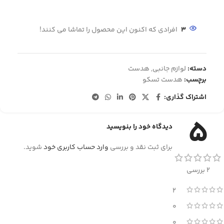
3
افرادی که اکنون این محصول را تماشا می کنند!
دسته:
لوازم جانبی
,
هدست
برچسب:
هدست تسکو
اشتراک گذاری:
5
دیدگاه خود را بنویسید
برای ثبت نقد و بررسی
وارد حساب کاربری خود
شوید.
2 بررسی
2
0
0