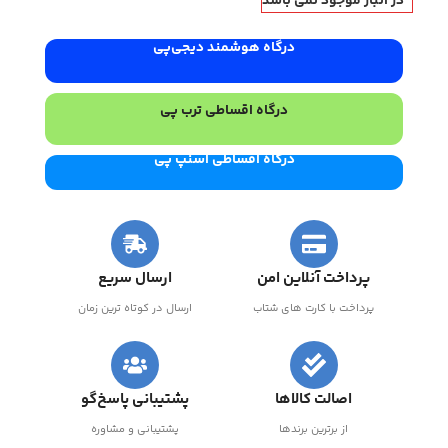
در انبار موجود نمی باشد
درگاه هوشمند دیجی‌پی
درگاه اقساطی ترب پی
درگاه اقساطی اسنپ پی
پرداخت آنلاین امن
ارسال سریع
پرداخت با کارت های شتاب
ارسال در کوتاه ترین زمان
اصالت کالاها
پشتیبانی پاسخ‌گو
از برترین برندها
پشتیبانی و مشاوره