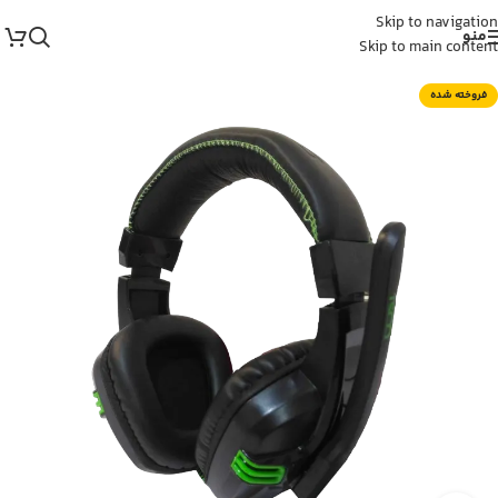
Skip to navigation
منو
Skip to main content
فروخته شده