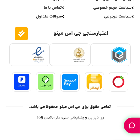
سیاست حریم خصوصی
تماس با ما
سیاست مرجوعی
سوالات متداول
اعتبارسنجی جی اس مینو
تمامی حقوق برای جی اس مینو محفوظ می باشد.
ری دیزاین و پشتیبانی فنی:
علی بائیس زاده