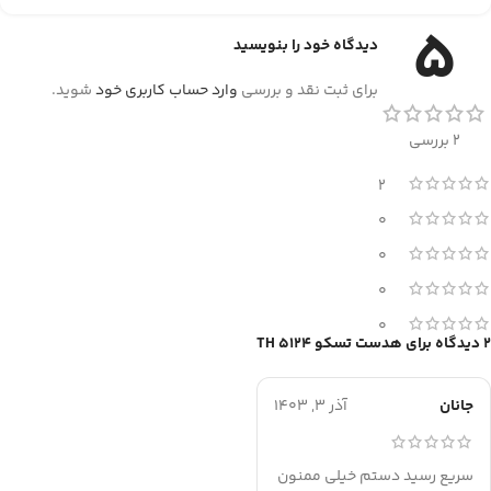
5
دیدگاه خود را بنویسید
برای ثبت نقد و بررسی
وارد حساب کاربری خود
شوید.
2 بررسی
2
0
0
0
0
2 دیدگاه برای
هدست تسکو TH 5124
جانان
آذر 3, 1403
سریع رسید دستم خیلی ممنون