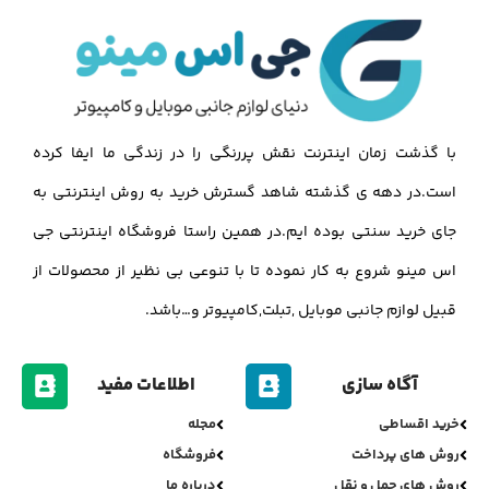
با گذشت زمان اینترنت نقش پررنگی را در زندگی ما ایفا کرده
است.در دهه ی گذشته شاهد گسترش خرید به روش اینترنتی به
جای خرید سنتی بوده ایم.در همین راستا فروشگاه اینترنتی جی
اس مینو شروع به کار نموده تا با تنوعی بی نظیر از محصولات از
قبیل لوازم جانبی موبایل ,تبلت,کامپیوتر و…باشد.
آگاه سازی
اطلاعات مفید
خرید اقساطی
مجله
روش های پرداخت
فروشگاه
روش های حمل و نقل
درباره ما