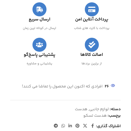
پرداخت آنلاین امن
ارسال سریع
پرداخت با کارت های شتاب
ارسال در کوتاه ترین زمان
اصالت کالاها
پشتیبانی پاسخ‌گو
از برترین برندها
پشتیبانی و مشاوره
26
افرادی که اکنون این محصول را تماشا می کنند!
دسته:
لوازم جانبی
,
هدست
برچسب:
هدست تسکو
اشتراک گذاری: