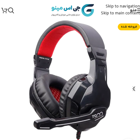
Skip to navigation
منو
Skip to main content
فروخته شده