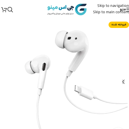
Skip to navigation
منو
Skip to main content
فروخته شده