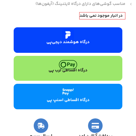
مناسب گوشی‌های دارای درگاه لایتنینگ (آیفون‌ها)
در انبار موجود نمی باشد
درگاه هوشمند دیجی‌پی
درگاه اقساطی ترب پی
درگاه اقساطی اسنپ پی