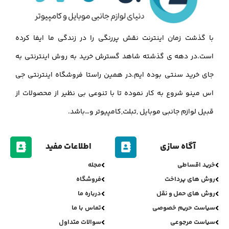
با گذشت زمان اینترنت نقش پررنگی را در زندگی ما ایفا کرده
است.در دهه ی گذشته شاهد گسترش خرید به روش اینترنتی به
جای خرید سنتی بوده ایم.در همین راستا فروشگاه اینترنتی جی
اس مینو شروع به کار نموده تا با تنوعی بی نظیر از محصولات از
قبیل لوازم جانبی موبایل ,تبلت,کامپیوتر و…باشد.
آگاه سازی
اطلاعات مفید
خرید اقساطی
مجله
روش های پرداخت
فروشگاه
روش های حمل و نقل
درباره ما
سیاست حریم خصوصی
تماس با ما
سیاست مرجوعی
سوالات متداول