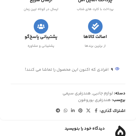
پرداخت آنلاین امن
ارسال سریع
پرداخت با کارت های شتاب
ارسال در کوتاه ترین زمان
اصالت کالاها
پشتیبانی پاسخ‌گو
از برترین برندها
پشتیبانی و مشاوره
9
افرادی که اکنون این محصول را تماشا می کنند!
دسته:
لوازم جانبی
,
هندزفری سیمی
برچسب:
هندزفری بوروفون
اشتراک گذاری:
5
دیدگاه خود را بنویسید