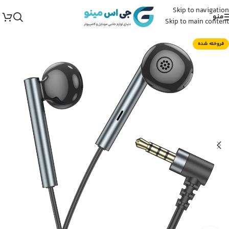
Skip to navigation
منو
Skip to main content
فروخته شده