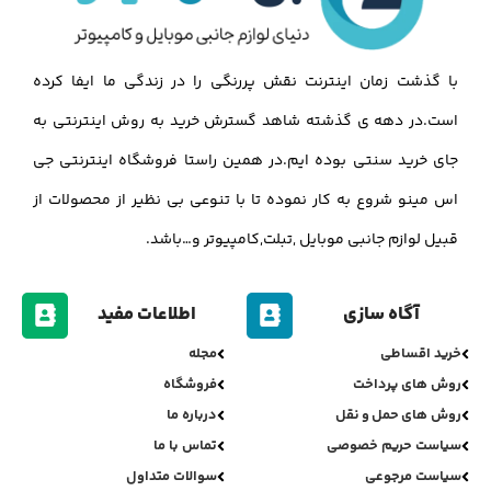
با گذشت زمان اینترنت نقش پررنگی را در زندگی ما ایفا کرده
است.در دهه ی گذشته شاهد گسترش خرید به روش اینترنتی به
جای خرید سنتی بوده ایم.در همین راستا فروشگاه اینترنتی جی
اس مینو شروع به کار نموده تا با تنوعی بی نظیر از محصولات از
قبیل لوازم جانبی موبایل ,تبلت,کامپیوتر و…باشد.
آگاه سازی
اطلاعات مفید
خرید اقساطی
مجله
روش های پرداخت
فروشگاه
روش های حمل و نقل
درباره ما
سیاست حریم خصوصی
تماس با ما
سیاست مرجوعی
سوالات متداول