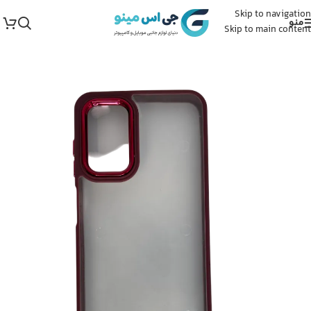
Skip to navigation
منو
Skip to main content