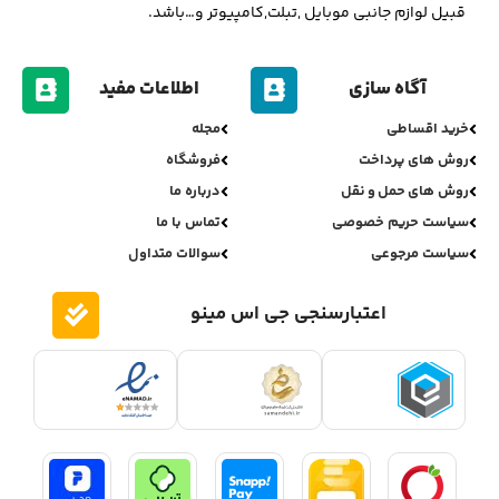
قبیل لوازم جانبی موبایل ,تبلت,کامپیوتر و…باشد.
آگاه سازی
اطلاعات مفید
خرید اقساطی
مجله
روش های پرداخت
فروشگاه
روش های حمل و نقل
درباره ما
سیاست حریم خصوصی
تماس با ما
سیاست مرجوعی
سوالات متداول
اعتبارسنجی جی اس مینو