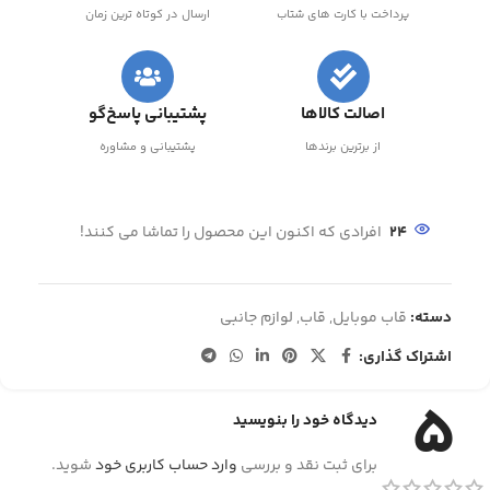
پرداخت با کارت های شتاب
ارسال در کوتاه ترین زمان
اصالت کالاها
پشتیبانی پاسخ‌گو
از برترین برندها
پشتیبانی و مشاوره
24
افرادی که اکنون این محصول را تماشا می کنند!
دسته:
قاب موبایل
,
قاب
,
لوازم جانبی
اشتراک گذاری:
5
دیدگاه خود را بنویسید
برای ثبت نقد و بررسی
وارد حساب کاربری خود
شوید.