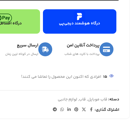
درگاه هوشمند دیجی‌پی
درگاه اقساطی
پرداخت آنلاین امن
ارسال سریع
پرداخت با کارت های شتاب
ارسال در کوتاه ترین زمان
15
افرادی که اکنون این محصول را تماشا می کنند!
دسته:
قاب موبایل
,
قاب
,
لوازم جانبی
اشتراک گذاری: