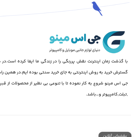
با گذشت زمان اینترنت نقش پررنگی را در زندگی ما ایفا کرده است.د
گسترش خرید به روش اینترنتی به جای خرید سنتی بوده ایم.در همین راس
جی اس مینو شروع به کار نموده تا با تنوعی بی نظیر از محصولات از قبی
,تبلت,کامپیوتر و…باشد.
پشتیبانی آنلاین