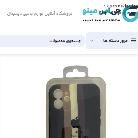
Skip to navigation
Skip to main content
فروشگاه آنلاین لوازم جانبی دیجیتال
مرور دسته ها