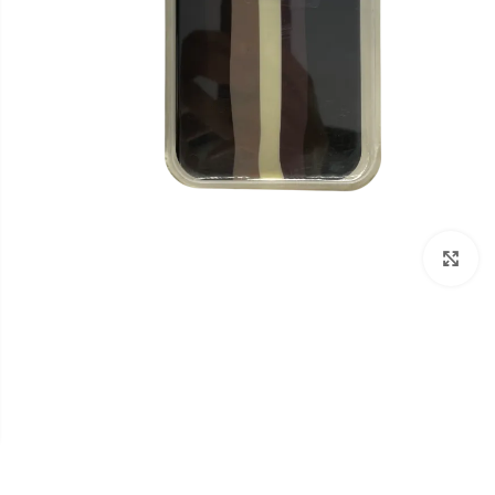
برای بزرگنمایی کلیک کنید