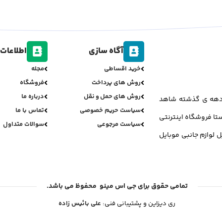
آگاه سازی
اطلاعات 
خرید اقساطی
مجله
روش های پرداخت
فروشگاه
روش های حمل و نقل
درباره ما
ر دهه ی گذشته شاهد
سیاست حریم خصوصی
تماس با ما
تا فروشگاه اینترنتی
سیاست مرجوعی
سوالات متداول
ل لوازم جانبی موبایل
تمامی حقوق برای جی اس مینو محفوظ می باشد.
ری دیزاین و پشتیبانی فنی:
علی بائیس زاده