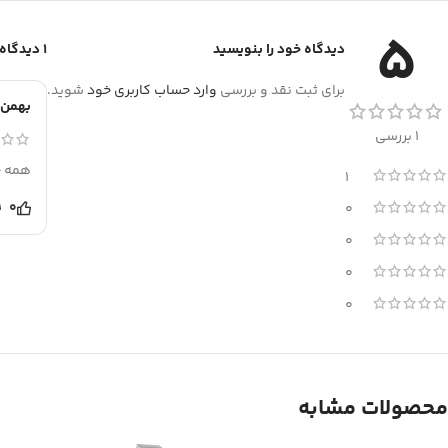
5
دیدگاه خود را بنویسید
1 دیدگاه برای
برای ثبت نقد و بررسی
وارد حساب کاربری خود
شوید.
بهمن 
1 بررسی
همه چ
1
0
0
0
0
0
محصولات مشابه