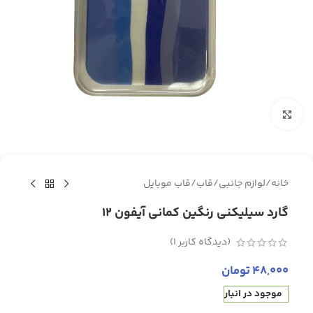
برای بزرگنمایی کلیک کنید
خانه
/
لوازم جانبی
/
قاب
/
قاب موبایل
گارد سیلیکنی رنگین کمانی آیفون 12
(دیدگاه کاربر
1
)
48,000
تومان
موجود در انبار