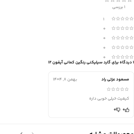
1 بررسی
1
0
0
0
0
1 دیدگاه برای
گارد سیلیکنی رنگین کمانی آیفون 12
مسعود عزتی راد
بهمن 8, 1404
کیفیت خیلی خوبی داره
0
0