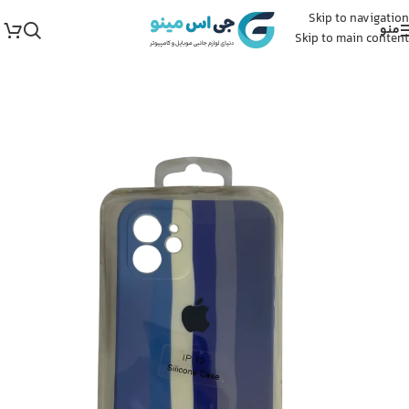
Skip to navigation
منو
Skip to main content