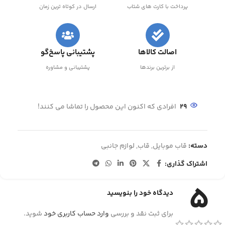
پرداخت با کارت های شتاب
ارسال در کوتاه ترین زمان
اصالت کالاها
پشتیبانی پاسخ‌گو
از برترین برندها
پشتیبانی و مشاوره
29
افرادی که اکنون این محصول را تماشا می کنند!
دسته:
قاب موبایل
,
قاب
,
لوازم جانبی
اشتراک گذاری:
5
دیدگاه خود را بنویسید
برای ثبت نقد و بررسی
وارد حساب کاربری خود
شوید.