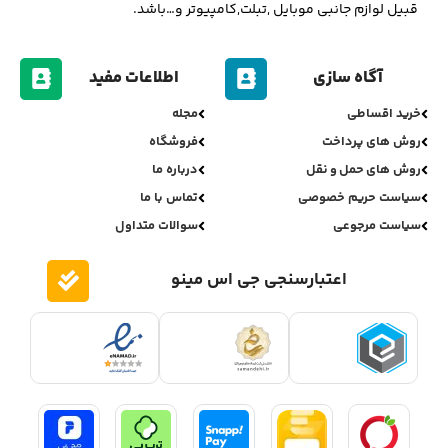
قبیل لوازم جانبی موبایل ,تبلت,کامپیوتر و…باشد.
آگاه سازی
اطلاعات مفید
خرید اقساطی
مجله
روش های پرداخت
فروشگاه
روش های حمل و نقل
درباره ما
سیاست حریم خصوصی
تماس با ما
سیاست مرجوعی
سوالات متداول
اعتبارسنجی جی اس مینو