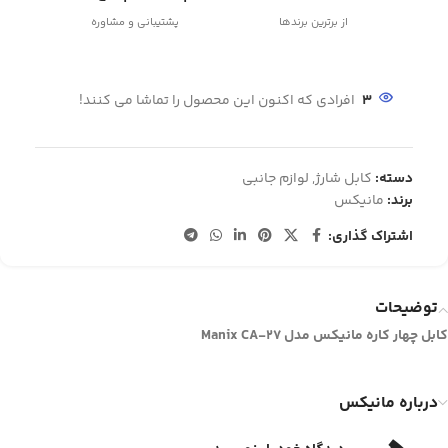
از برترین برندها
پشتیبانی و مشاوره
3
افرادی که اکنون این محصول را تماشا می کنند!
دسته:
کابل شارژ
,
لوازم جانبی
برند:
مانیکس
اشتراک گذاری:
توضیحات
کابل چهار کاره مانیکس مدل Manix CA-27
درباره مانیکس