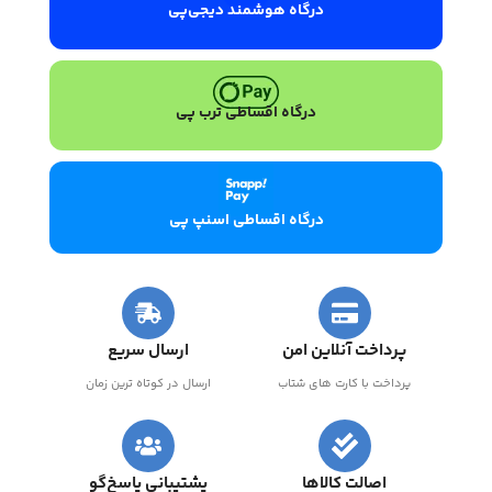
درگاه هوشمند دیجی‌پی
درگاه اقساطی ترب پی
درگاه اقساطی اسنپ پی
پرداخت آنلاین امن
ارسال سریع
پرداخت با کارت های شتاب
ارسال در کوتاه ترین زمان
اصالت کالاها
پشتیبانی پاسخ‌گو