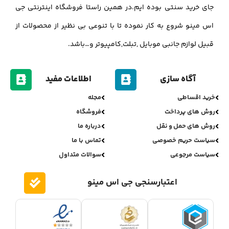
جای خرید سنتی بوده ایم.در همین راستا فروشگاه اینترنتی جی
اس مینو شروع به کار نموده تا با تنوعی بی نظیر از محصولات از
قبیل لوازم جانبی موبایل ,تبلت,کامپیوتر و…باشد.
آگاه سازی
اطلاعات مفید
خرید اقساطی
مجله
روش های پرداخت
فروشگاه
روش های حمل و نقل
درباره ما
سیاست حریم خصوصی
تماس با ما
سیاست مرجوعی
سوالات متداول
اعتبارسنجی جی اس مینو