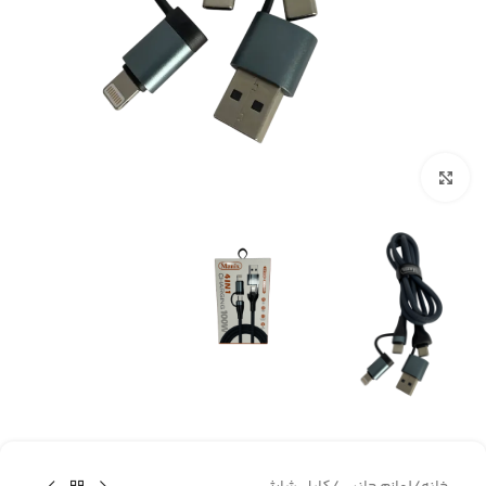
برای بزرگنمایی کلیک کنید