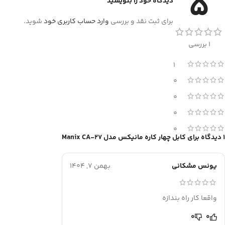
5
دیدگاه خود را بنویسید
برای ثبت نقد و بررسی
وارد حساب کاربری خود
شوید.
1 بررسی
1
0
0
0
0
1 دیدگاه برای
کابل چهار کاره مانیکس مدل Manix CA-27
یونس مشکانی
بهمن 7, 1404
واقعا کار راه بندازه
0
0