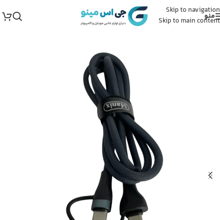
Skip to navigation
منو
Skip to main content