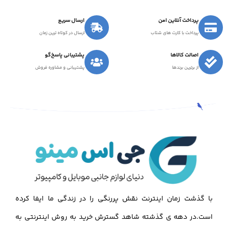
پرداخت آنلاین امن
ارسال سریع
پرداخت با کارت های شتاب
ارسال در کوتاه ترین زمان
اصالت کالاها
پشتیبانی پاسخ‌گو
از برترین برندها
پشتیبانی و مشاوره فروش
با گذشت زمان اینترنت نقش پررنگی را در زندگی ما ایفا کرده
است.در دهه ی گذشته شاهد گسترش خرید به روش اینترنتی به