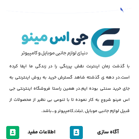
با گذشت زمان اینترنت نقش پررنگی را در زندگی ما ایفا کرده
است.در دهه ی گذشته شاهد گسترش خرید به روش اینترنتی به
جای خرید سنتی بوده ایم.در همین راستا فروشگاه اینترنتی جی
اس مینو شروع به کار نموده تا با تنوعی بی نظیر از محصولات از
قبیل لوازم جانبی موبایل ,تبلت,کامپیوتر و…باشد.
آگاه سازی
اطلاعات مفید