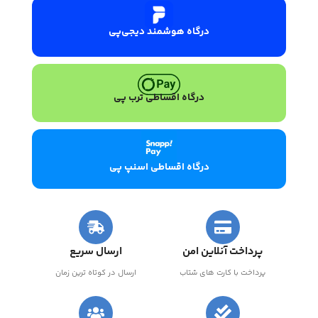
درگاه هوشمند دیجی‌پی
درگاه اقساطی ترب پی
درگاه اقساطی اسنپ پی
پرداخت آنلاین امن
ارسال سریع
پرداخت با کارت های شتاب
ارسال در کوتاه ترین زمان