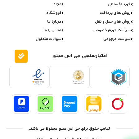
خرید اقساطی
مجله
روش های پرداخت
فروشگاه
روش های حمل و نقل
درباره ما
سیاست حریم خصوصی
تماس با ما
سیاست مرجوعی
سوالات متداول
اعتبارسنجی جی اس مینو
تمامی حقوق برای جی اس مینو محفوظ می باشد.