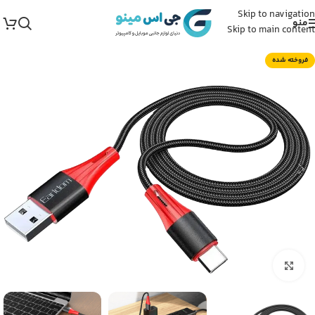
Skip to navigation
منو
Skip to main content
فروخته شده
برای بزرگنمایی کلیک کنید