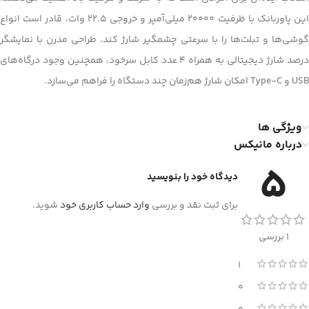
این پاوربانک با ظرفیت 20000 میلی‌آمپر و خروجی 22.5 وات، قادر است انواع
گوشی‌ها و تبلت‌ها را با سرعتی چشمگیر شارژ کند. طراحی مدرن با نمایشگر
درصد شارژ دیجیتالی به همراه 4 عدد کابل سرخود، همچنین وجود درگاه‌های
USB و Type-C امکان شارژ هم‌زمان چند دستگاه را فراهم می‌سازد.
ویژگی ها
درباره مانیکس
5
دیدگاه خود را بنویسید
برای ثبت نقد و بررسی
وارد حساب کاربری خود
شوید.
1 بررسی
1
0