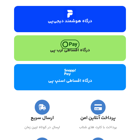
درگاه هوشمند دیجی‌پی
درگاه اقساطی ترب پی
درگاه اقساطی اسنپ پی
پرداخت آنلاین امن
ارسال سریع
پرداخت با کارت های شتاب
ارسال در کوتاه ترین زمان