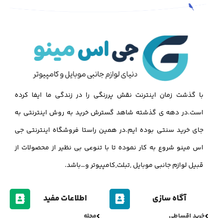
با گذشت زمان اینترنت نقش پررنگی را در زندگی ما ایفا کرده
است.در دهه ی گذشته شاهد گسترش خرید به روش اینترنتی به
جای خرید سنتی بوده ایم.در همین راستا فروشگاه اینترنتی جی
اس مینو شروع به کار نموده تا با تنوعی بی نظیر از محصولات از
قبیل لوازم جانبی موبایل ,تبلت,کامپیوتر و…باشد.
آگاه سازی
اطلاعات مفید
خرید اقساطی
مجله