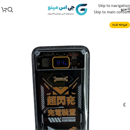
Skip to navigation
منو
Skip to main content
فروخته شده