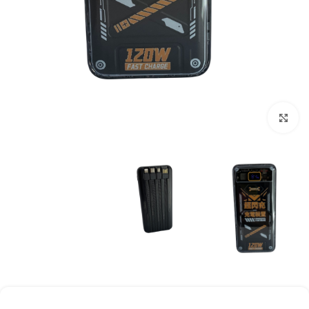
برای بزرگنمایی کلیک کنید