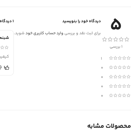
5
دیدگاه خود را بنویسید
1 دیدگاه برای
برای ثبت نقد و بررسی
وارد حساب کاربری خود
شوید.
شبنم
1 بررسی
کیفیت
1
1
0
0
0
0
محصولات مشابه