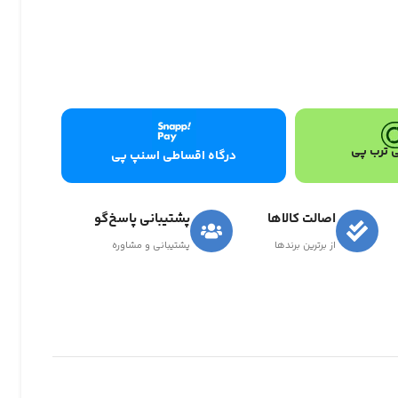
 ترب پی
درگاه اقساطی اسنپ پی
اصالت کالاها
پشتیبانی پاسخ‌گو
از برترین برندها
پشتیبانی و مشاوره