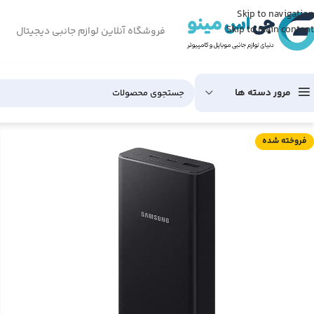
Skip to navigation
Skip to main content
فروشگاه آنلاین لوازم جانبی دیجیتال
مرور دسته ها
فروخته شده