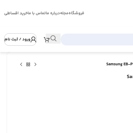
فروشگاه
مجله
درباره ما
تماس با ما
خرید اقساطی
ورود / ثبت نام