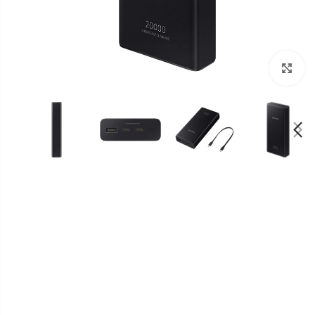
برای بزرگنمایی کلیک کنید