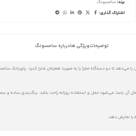
برند:
سامسونگ
اشتراک گذاری:
توضیحات
ویژگی ها
درباره سامسونگ
ه شده است. و طراحی مینیمال آن باعث می‌شود حمل و استفاده روزانه راحت باشد. رنگ‌بند