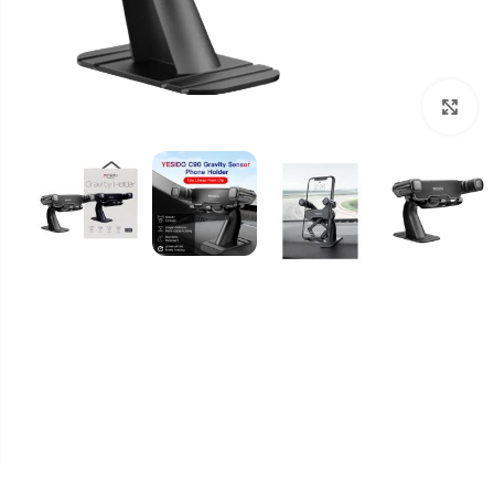
برای بزرگنمایی کلیک کنید