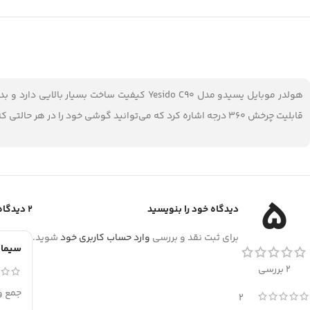
قابلیت چرخش 360 درجه اشاره کرد که می‌توانید گوشی خود را در هر حالتی که می‌خواهید نگه دارید و استفاده کنید.
5
دیدگاه خود را بنویسید
2 دیدگاه برای
برای ثبت نقد و بررسی
وارد حساب کاربری خود
شوید.
سیما
2 بررسی
جمع و
2