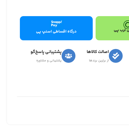
 ترب پی
درگاه اقساطی اسنپ پی
اصالت کالاها
پشتیبانی پاسخ‌گو
از برترین برندها
پشتیبانی و مشاوره