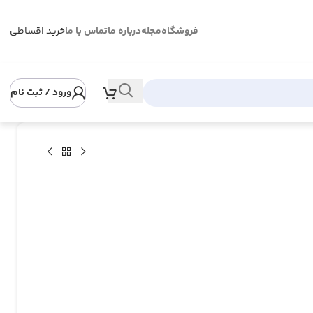
فروشگاه
مجله
درباره ما
تماس با ما
خرید اقساطی
ورود / ثبت نام