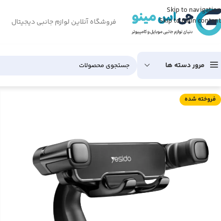
Skip to navigation
Skip to main content
فروشگاه آنلاین لوازم جانبی دیجیتال
مرور دسته ها
فروخته شده