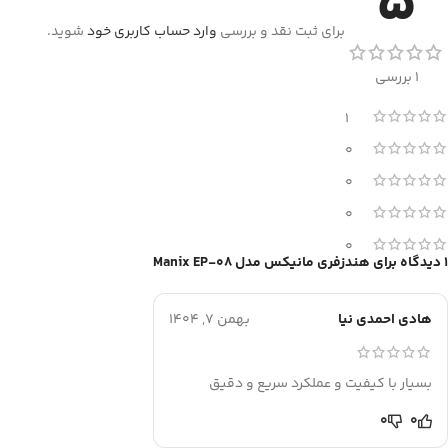
5
برای ثبت نقد و بررسی
وارد حساب کاربری خود
شوید.
1 بررسی
1
0
0
0
0
1 دیدگاه برای
هندزفری مانیکس مدل Manix EP-08
هادی احمدی نیا
بهمن 7, 1404
بسیار با کیفیت و عملکرد سریع و دقیق
0
0