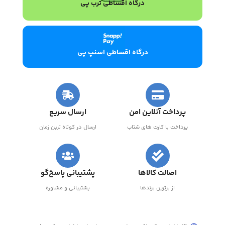
درگاه اقساطی ترب پی
درگاه اقساطی اسنپ پی
پرداخت آنلاین امن
ارسال سریع
پرداخت با کارت های شتاب
ارسال در کوتاه ترین زمان
اصالت کالاها
پشتیبانی پاسخ‌گو
از برترین برندها
پشتیبانی و مشاوره