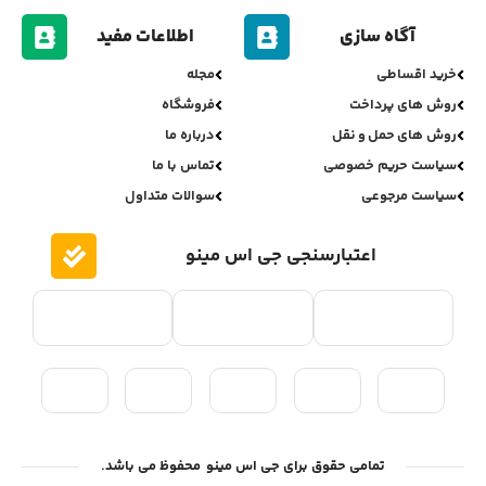
آگاه سازی
اطلاعات مفید
خرید اقساطی
مجله
روش های پرداخت
فروشگاه
روش های حمل و نقل
درباره ما
سیاست حریم خصوصی
تماس با ما
سیاست مرجوعی
سوالات متداول
اعتبارسنجی جی اس مینو