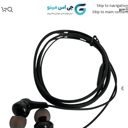
Skip to navigation
منو
Skip to main content