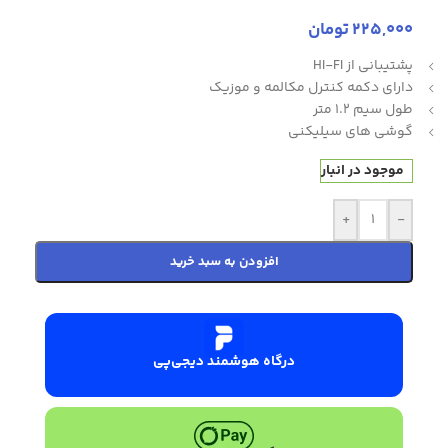
225,000
تومان
پشتیبانی از HI-FI
دارای دکمه کنترل مکالمه و موزیک
طول سیم 1.2 متر
گوشی های سیلیکنی
موجود در انبار
+
-
افزودن به سبد خرید
درگاه هوشمند دیجی‌پی