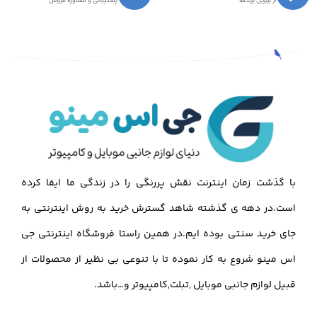
از برترین برندها
پشتیبانی و مشاوره فروش
با گذشت زمان اینترنت نقش پررنگی را در زندگی ما ایفا کرده
است.در دهه ی گذشته شاهد گسترش خرید به روش اینترنتی به
جای خرید سنتی بوده ایم.در همین راستا فروشگاه اینترنتی جی
اس مینو شروع به کار نموده تا با تنوعی بی نظیر از محصولات از
قبیل لوازم جانبی موبایل ,تبلت,کامپیوتر و…باشد.