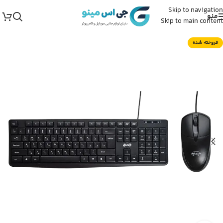
Skip to navigation
منو
Skip to main content
فروخته شده