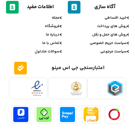
آگاه سازی
اطلاعات مفید
خرید اقساطی
مجله
روش های پرداخت
فروشگاه
روش های حمل و نقل
درباره ما
سیاست حریم خصوصی
تماس با ما
سیاست مرجوعی
سوالات متداول
اعتبارسنجی جی اس مینو