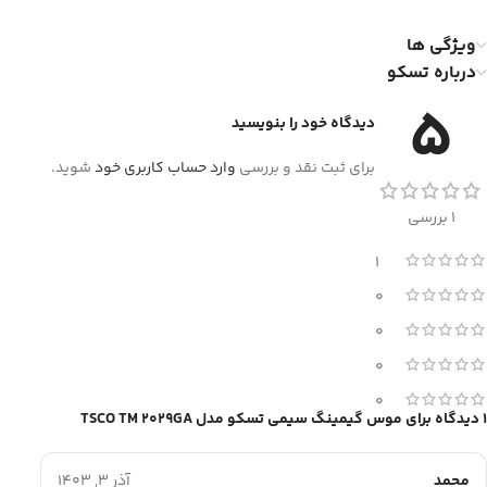
ویژگی ها
درباره تسکو
5
دیدگاه خود را بنویسید
برای ثبت نقد و بررسی
وارد حساب کاربری خود
شوید.
1 بررسی
1
0
0
0
0
1 دیدگاه برای
موس گیمینگ سیمی تسکو مدل TSCO TM 2029GA
محمد
آذر 3, 1403