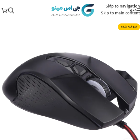
Skip to navigation
منو
Skip to main content
فروخته شده