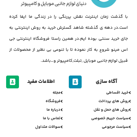
با گذشت زمان اینترنت نقش پررنگی را در زندگی ما ایفا کرده
است.در دهه ی گذشته شاهد گسترش خرید به روش اینترنتی به
جای خرید سنتی بوده ایم.در همین راستا فروشگاه اینترنتی جی
اس مینو شروع به کار نموده تا با تنوعی بی نظیر از محصولات از
قبیل لوازم جانبی موبایل ,تبلت,کامپیوتر و…باشد.
آگاه سازی
اطلاعات مفید
خرید اقساطی
مجله
روش های پرداخت
فروشگاه
روش های حمل و نقل
درباره ما
سیاست حریم خصوصی
تماس با ما
سیاست مرجوعی
سوالات متداول