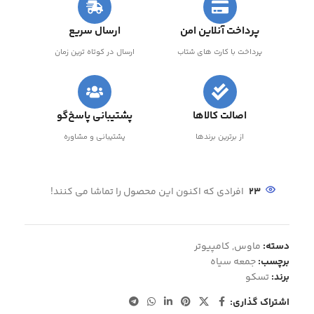
پرداخت آنلاین امن
ارسال سریع
پرداخت با کارت های شتاب
ارسال در کوتاه ترین زمان
اصالت کالاها
پشتیبانی پاسخ‌گو
از برترین برندها
پشتیبانی و مشاوره
23
افرادی که اکنون این محصول را تماشا می کنند!
دسته:
ماوس
,
کامپیوتر
برچسب:
جمعه سیاه
برند:
تسکو
اشتراک گذاری: