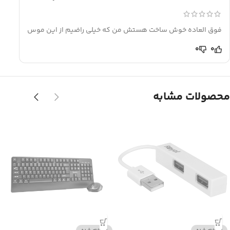
فوق العاده خوش ساخت هستش من که خیلی راضیم از این موس
0
0
محصولات مشابه