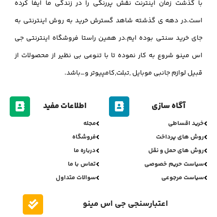
با گذشت زمان اینترنت نقش پررنگی را در زندگی ما ایفا کرده
است.در دهه ی گذشته شاهد گسترش خرید به روش اینترنتی به
جای خرید سنتی بوده ایم.در همین راستا فروشگاه اینترنتی جی
اس مینو شروع به کار نموده تا با تنوعی بی نظیر از محصولات از
قبیل لوازم جانبی موبایل ,تبلت,کامپیوتر و…باشد.
آگاه سازی
اطلاعات مفید
خرید اقساطی
مجله
روش های پرداخت
فروشگاه
روش های حمل و نقل
درباره ما
سیاست حریم خصوصی
تماس با ما
سیاست مرجوعی
سوالات متداول
اعتبارسنجی جی اس مینو