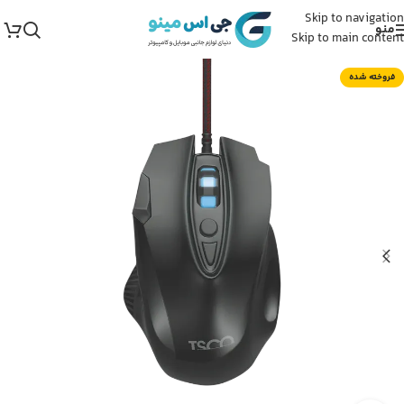
Skip to navigation
منو
Skip to main content
فروخته شده