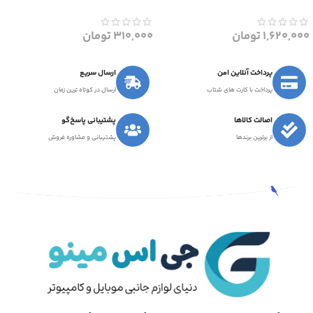
1,620,000
تومان
310,000
تومان
پرداخت آنلاین امن
ارسال سریع
پرداخت با کارت های شتاب
ارسال در کوتاه ترین زمان
اصالت کالاها
پشتیبانی پاسخ‌گو
از برترین برندها
پشتیبانی و مشاوره فروش