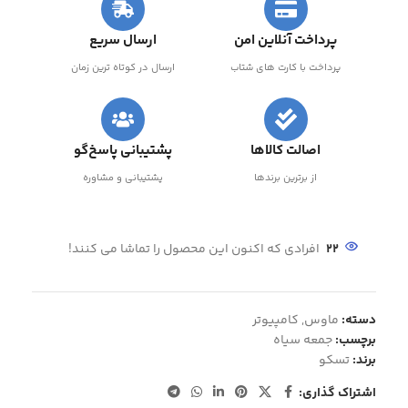
پرداخت آنلاین امن
ارسال سریع
پرداخت با کارت های شتاب
ارسال در کوتاه ترین زمان
اصالت کالاها
پشتیبانی پاسخ‌گو
از برترین برندها
پشتیبانی و مشاوره
22
افرادی که اکنون این محصول را تماشا می کنند!
دسته:
ماوس
,
کامپیوتر
برچسب:
جمعه سیاه
برند:
تسکو
اشتراک گذاری: