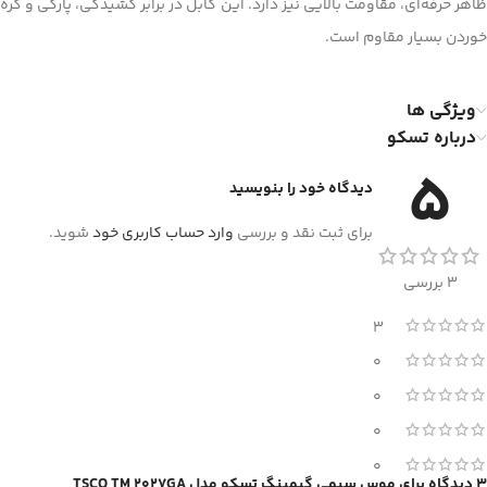
ظاهر حرفه‌ای، مقاومت بالایی نیز دارد. این کابل در برابر کشیدگی، پارگی و گره
خوردن بسیار مقاوم است.
ویژگی ها
درباره تسکو
5
دیدگاه خود را بنویسید
برای ثبت نقد و بررسی
وارد حساب کاربری خود
شوید.
3 بررسی
3
0
0
0
0
3 دیدگاه برای
موس سیمی گیمینگ تسکو مدل TSCO TM 2027GA