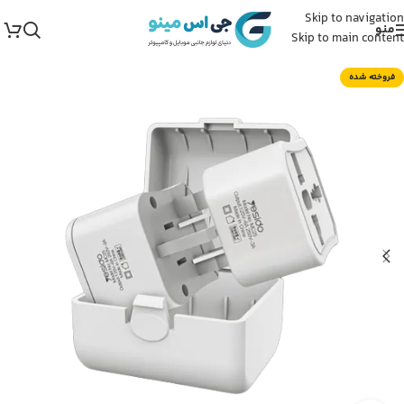
Skip to navigation
منو
Skip to main content
فروخته شده