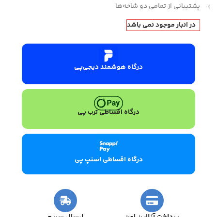
پشتیبانی از تمامی دو شاخه‌ها
در انبار موجود نمی باشد
درگاه هوشمند دیجی‌پی
درگاه اقساطی ترب پی
درگاه اقساطی اسنپ پی