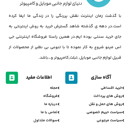
با گذشت زمان اینترنت نقش پررنگی را در زندگی ما ایفا کرده
است.در دهه ی گذشته شاهد گسترش خرید به روش اینترنتی به
جای خرید سنتی بوده ایم.در همین راستا فروشگاه اینترنتی جی
اس مینو شروع به کار نموده تا با تنوعی بی نظیر از محصولات از
قبیل لوازم جانبی موبایل ,تبلت,کامپیوتر و…باشد.
آگاه سازی
اطلاعات مفید
خرید اقساطی
مجله
روش های پرداخت
فروشگاه
روش های حمل و نقل
درباره ما
سیاست حریم خصوصی
تماس با ما
سیاست مرجوعی
سوالات متداول