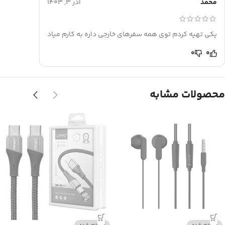
محمد
آذر 3, 1403
یکی تهیه کردم توی همه سفرهای خارجی داره به کارم میاد
0
0
محصولات مشابه