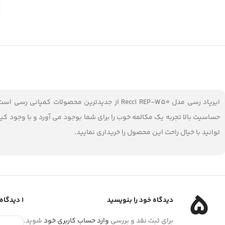
ایرپاد رسی مدل Recci REP-W50 از جدیدترین م
توانید با خیال راحت این محصول را خریداری نمایید.
5
دیدگاه خود را بنویسید
1 دیدگاه برای
برای ثبت نقد و بررسی
وارد حساب کاربری خود
شوید.