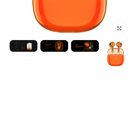
برای بزرگنمایی کلیک کنید