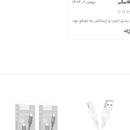
قابیگی
بهمن 7, 1404
بندی خوب و ارسالش به موقع بود
0