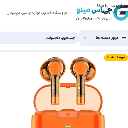
Skip to navigation
Skip to main content
فروشگاه آنلاین لوازم جانبی دیجیتال
مرور دسته ها
فروخته شده