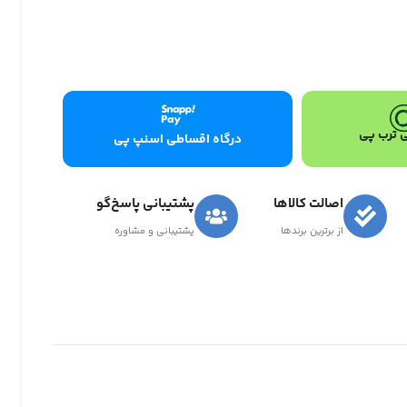
 ترب پی
درگاه اقساطی اسنپ پی
اصالت کالاها
پشتیبانی پاسخ‌گو
از برترین برندها
پشتیبانی و مشاوره