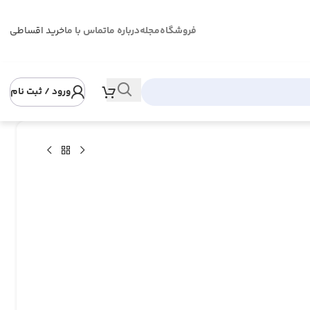
فروشگاه
مجله
درباره ما
تماس با ما
خرید اقساطی
ورود / ثبت نام